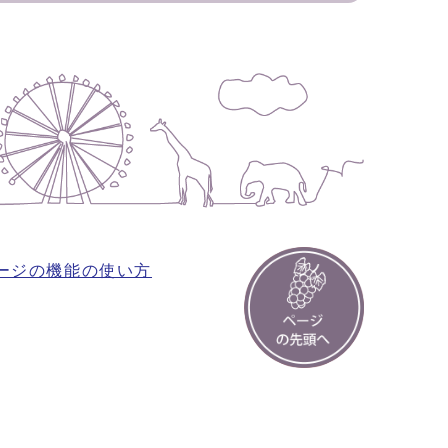
ージの機能の使い方