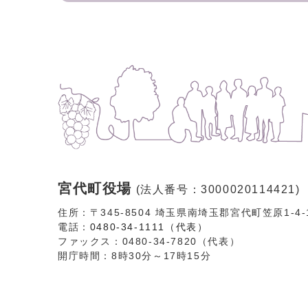
宮代町役場
(法人番号：3000020114421)
住所：〒345-8504 埼玉県南埼玉郡宮代町笠原1-4
電話：
0480-34-1111（代表）
ファックス：0480-34-7820（代表）
開庁時間：8時30分～17時15分