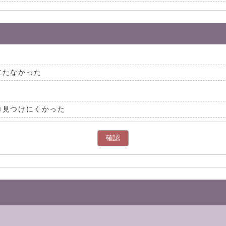
立たなかった
見つけにくかった
確認