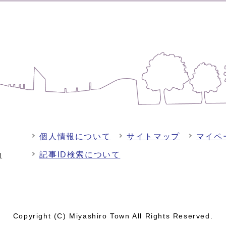
個人情報について
サイトマップ
マイペ
記事ID検索について
-1
Copyright (C) Miyashiro Town All Rights Reserved.