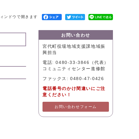
ィンドウで開きます
お問い合わせ
宮代町役場地域支援課地域振
興担当
電話: 0480-33-3846（代表）
コミュニティセンター進修館
ファックス: 0480-47-0426
電話番号のかけ間違いにご注
意ください！
お問い合わせフォーム