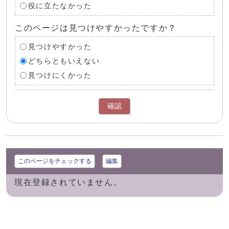
役に立たなかった
このページは見つけやすかったですか？
見つけやすかった
どちらともいえない
見つけにくかった
確認
このページをチェックする
編集
現在登録されていません。