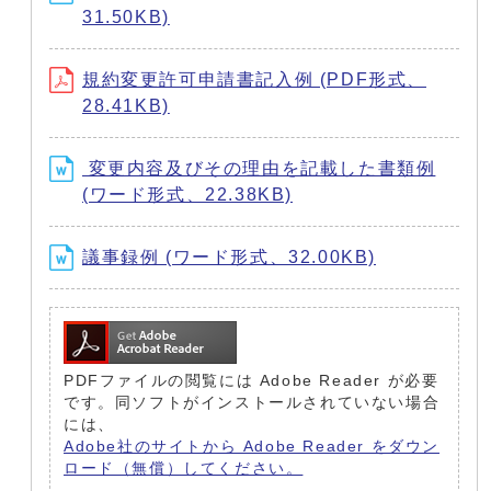
31.50KB)
規約変更許可申請書記入例 (PDF形式、
28.41KB)
変更内容及びその理由を記載した書類例
(ワード形式、22.38KB)
議事録例 (ワード形式、32.00KB)
PDFファイルの閲覧には Adobe Reader が必要
です。同ソフトがインストールされていない場合
には、
Adobe社のサイトから Adobe Reader をダウン
ロード（無償）してください。