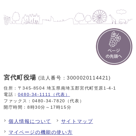
宮代町役場
(法人番号：3000020114421)
住所：〒345-8504 埼玉県南埼玉郡宮代町笠原1-4-1
電話：
0480-34-1111（代表）
ファックス：0480-34-7820（代表）
開庁時間：8時30分～17時15分
個人情報について
サイトマップ
マイページの機能の使い方