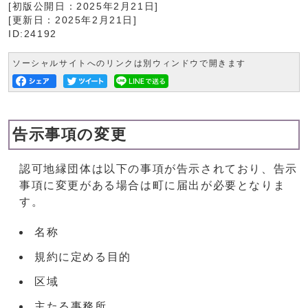
[初版公開日：
2025年2月21日
]
[更新日：
2025年2月21日
]
ID:24192
ソーシャルサイトへのリンクは別ウィンドウで開きます
告示事項の変更
認可地縁団体は以下の事項が告示されており、告示
事項に変更がある場合は町に届出が必要となりま
す。
名称
規約に定める目的
区域
主たる事務所