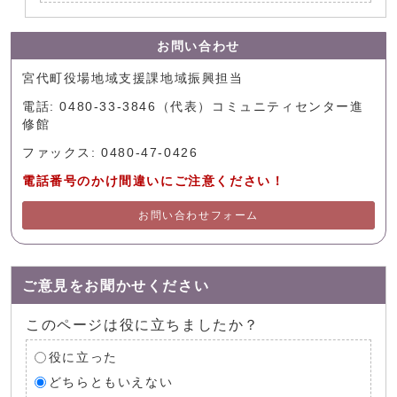
お問い合わせ
宮代町役場地域支援課地域振興担当
電話: 0480-33-3846（代表）コミュニティセンター進
修館
ファックス: 0480-47-0426
電話番号のかけ間違いにご注意ください！
お問い合わせフォーム
ご意見をお聞かせください
このページは役に立ちましたか？
役に立った
どちらともいえない