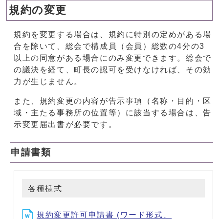
規約の変更
規約を変更する場合は、規約に特別の定めがある場
合を除いて、総会で構成員（会員）総数の4分の3
以上の同意がある場合にのみ変更できます。総会で
の議決を経て、町長の認可を受けなければ、その効
力が生じません。
また、規約変更の内容が告示事項（名称・目的・区
域・主たる事務所の位置等）に該当する場合は、告
示変更届出書が必要です。
申請書類
各種様式
規約変更許可申請書 (ワード形式、