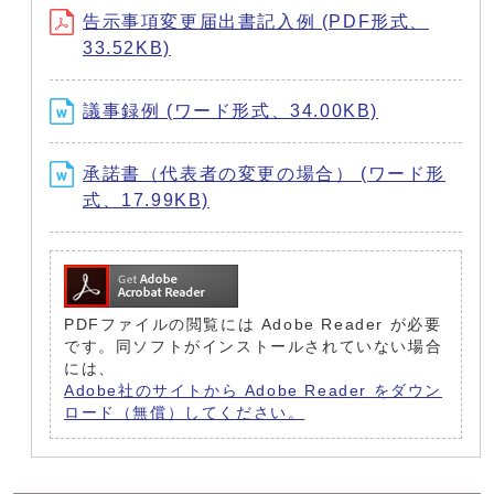
告示事項変更届出書記入例 (PDF形式、
33.52KB)
議事録例 (ワード形式、34.00KB)
承諾書（代表者の変更の場合） (ワード形
式、17.99KB)
PDFファイルの閲覧には Adobe Reader が必要
です。同ソフトがインストールされていない場合
には、
Adobe社のサイトから Adobe Reader をダウン
ロード（無償）してください。