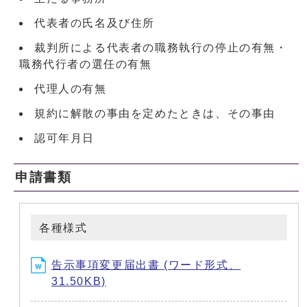
代表者の氏名及び住所
裁判所による代表者の職務執行の停止の有無・
職務代行者の選任の有無
代理人の有無
規約に解散の事由を定めたときは、その事由
認可年月日
申請書類
各種様式
告示事項変更届出書 (ワード形式、
31.50KB)