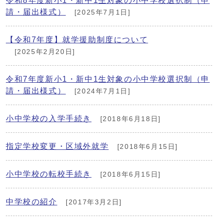
令和8年度新小1・新中1生対象の小中学校選択制（申
請・届出様式）
[2025年7月1日]
【令和7年度】就学援助制度について
[2025年2月20日]
令和7年度新小1・新中1生対象の小中学校選択制（申
請・届出様式）
[2024年7月1日]
小中学校の入学手続き
[2018年6月18日]
指定学校変更・区域外就学
[2018年6月15日]
小中学校の転校手続き
[2018年6月15日]
中学校の紹介
[2017年3月2日]