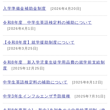
入学準備金補助金制度
[2026年4月20日]
令和8年度 中学生英語検定料の補助について
[2026年4月1日]
【令和8年度】就学援助制度について
[2026年3月25日]
令和8年度 新入学児童生徒学用品費の就学前支給制
度
[2025年12月25日]
中学生英語検定料の補助について
[2025年8月12日]
中学3年生インフルエンザ予防接種
[2025年7月31日]