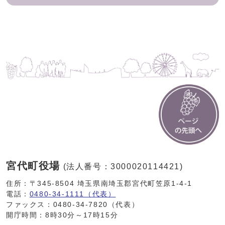
宮代町役場
(法人番号：3000020114421)
住所：〒345-8504 埼玉県南埼玉郡宮代町笠原1-4-1
電話：
0480-34-1111（代表）
ファックス：0480-34-7820（代表）
開庁時間：8時30分～17時15分