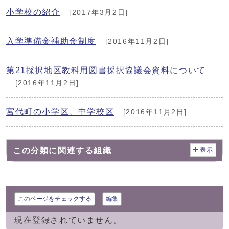
小学校の紹介
[2017年3月2日]
入学準備金補助金制度
[2016年11月2日]
第21採択地区教科用図書採択協議会資料について
[2016年11月2日]
宮代町の小学区、中学校区
[2016年11月2日]
この分類に関連する組織
表示
このページをチェックする
編集
現在登録されていません。