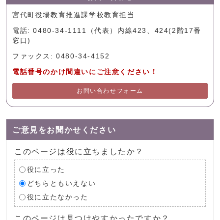
宮代町役場教育推進課学校教育担当
電話: 0480-34-1111（代表）内線423、424(2階17番
窓口)
ファックス: 0480-34-4152
電話番号のかけ間違いにご注意ください！
お問い合わせフォーム
ご意見をお聞かせください
このページは役に立ちましたか？
役に立った
どちらともいえない
役に立たなかった
このページは見つけやすかったですか？