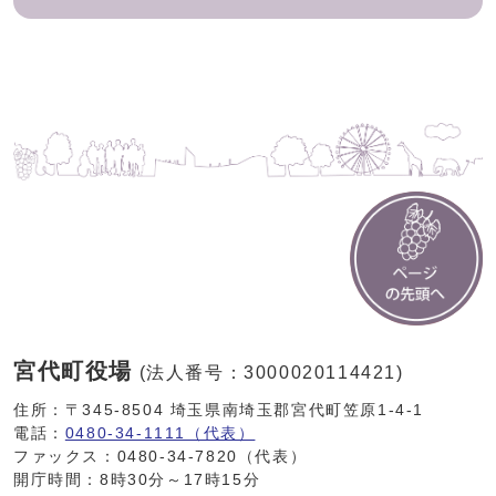
宮代町役場
(法人番号：3000020114421)
住所：〒345-8504 埼玉県南埼玉郡宮代町笠原1-4-1
電話：
0480-34-1111（代表）
ファックス：0480-34-7820（代表）
開庁時間：8時30分～17時15分