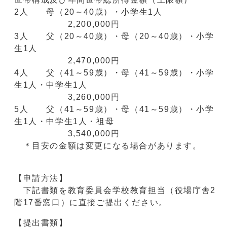
2人 母（20～40歳）・小学生1人
2,200,000円
3人 父（20～40歳）・母（20～40歳）・小学
生1人
2,470,000円
4人 父（41～59歳）・母（41～59歳）・小学
生1人・中学生1人
3,260,000円
5人 父（41～59歳）・母（41～59歳）・小学
生1人・中学生1人・祖母
3,540,000円
＊目安の金額は変更になる場合があります。
【申請方法】
下記書類を教育委員会学校教育担当（役場庁舎2
階17番窓口）に直接ご提出ください。
【提出書類】