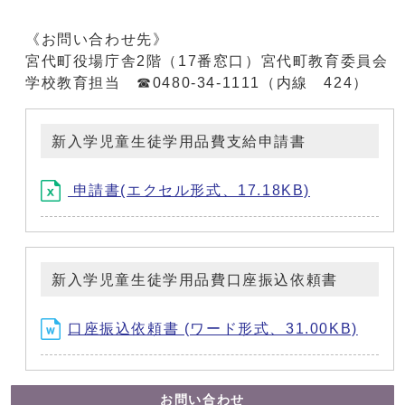
《お問い合わせ先》
宮代町役場庁舎2階（17番窓口）宮代町教育委員会
学校教育担当 ☎0480-34-1111（内線 424）
新入学児童生徒学用品費支給申請書
申請書(エクセル形式、17.18KB)
新入学児童生徒学用品費口座振込依頼書
口座振込依頼書 (ワード形式、31.00KB)
お問い合わせ