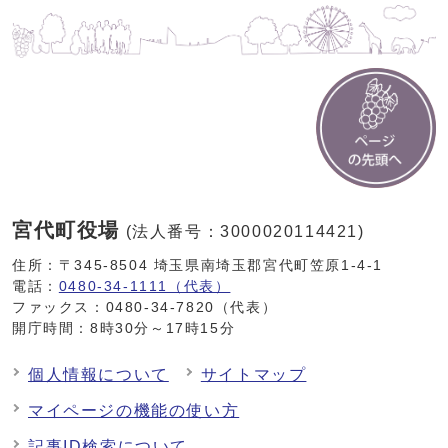
宮代町役場
(法人番号：3000020114421)
住所：〒345-8504 埼玉県南埼玉郡宮代町笠原1-4-1
電話：
0480-34-1111（代表）
ファックス：0480-34-7820（代表）
開庁時間：8時30分～17時15分
個人情報について
サイトマップ
マイページの機能の使い方
記事ID検索について