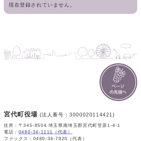
現在登録されていません。
宮代町役場
(法人番号：3000020114421)
住所：〒345-8504 埼玉県南埼玉郡宮代町笠原1-4-1
電話：
0480-34-1111（代表）
ファックス：0480-34-7820（代表）