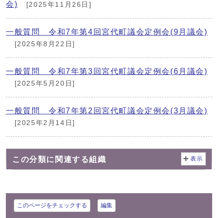
会)
[2025年11月26日]
一般質問 令和7年第4回宮代町議会定例会(9月議会)
[2025年8月22日]
一般質問 令和7年第3回宮代町議会定例会(6月議会)
[2025年5月20日]
一般質問 令和7年第2回宮代町議会定例会(3月議会)
[2025年2月14日]
この分類に関連する組織
表示
このページをチェックする
編集