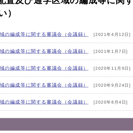
配置及び通学区域の編成等に関す
い）
区域の編成等に関する審議会（会議録）
[2021年4月12日]
区域の編成等に関する審議会（会議録）
[2021年1月7日]
区域の編成等に関する審議会（会議録）
[2020年11月9日]
区域の編成等に関する審議会（会議録）
[2020年9月24日]
区域の編成等に関する審議会（会議録）
[2020年8月4日]