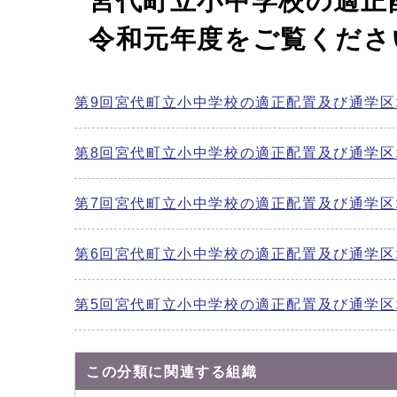
宮代町立小中学校の適正
令和元年度をご覧くださ
第9回宮代町立小中学校の適正配置及び通学
第8回宮代町立小中学校の適正配置及び通学
第7回宮代町立小中学校の適正配置及び通学
第6回宮代町立小中学校の適正配置及び通学
第5回宮代町立小中学校の適正配置及び通学
この分類に関連する組織