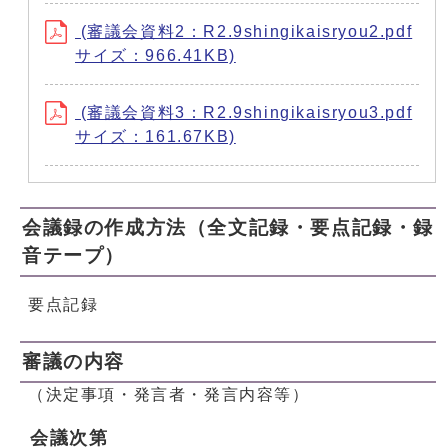
(審議会資料2：R2.9shingikaisryou2.pdf
サイズ：966.41KB)
(審議会資料3：R2.9shingikaisryou3.pdf
サイズ：161.67KB)
会議録の作成方法（全文記録・要点記録・録
音テープ）
要点記録
審議の内容
（決定事項・発言者・発言内容等）
会議次第