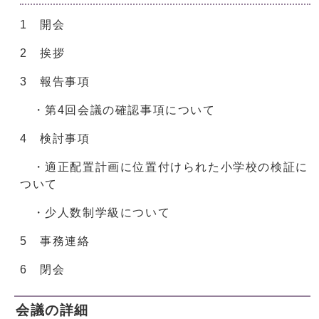
1 開会
2 挨拶
3 報告事項
・第4回会議の確認事項について
4 検討事項
・適正配置計画に位置付けられた小学校の検証に
ついて
・少人数制学級について
5 事務連絡
6 閉会
会議の詳細