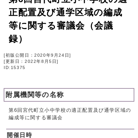
正配置及び通学区域の編成
等に関する審議会（会議
録）
[初版公開日：
2020年9月24日
]
[更新日：
2022年8月5日
]
ID:15375
附属機関等の名称
第6回宮代町立小中学校の適正配置及び通学区域の
編成等に関する審議会
開催日時