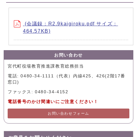
(会議録：R2.9kaigiroku.pdf サイズ：
464.57KB)
お問い合わせ
宮代町役場教育推進課教育総務担当
電話: 0480-34-1111（代表）内線425、426(2階17番
窓口)
ファックス: 0480-34-4152
電話番号のかけ間違いにご注意ください！
お問い合わせフォーム