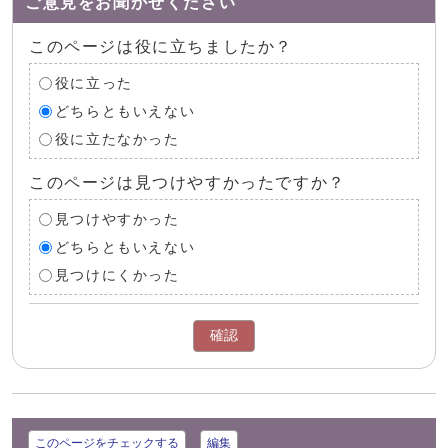
ご意見をお聞かせください
このページは役に立ちましたか？
役に立った
どちらともいえない
役に立たなかった
このページは見つけやすかったですか？
見つけやすかった
どちらともいえない
見つけにくかった
確認
このページをチェックする
編集