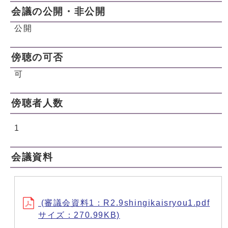
会議の公開・非公開
公開
傍聴の可否
可
傍聴者人数
1
会議資料
(審議会資料1：R2.9shingikaisryou1.pdf
サイズ：270.99KB)