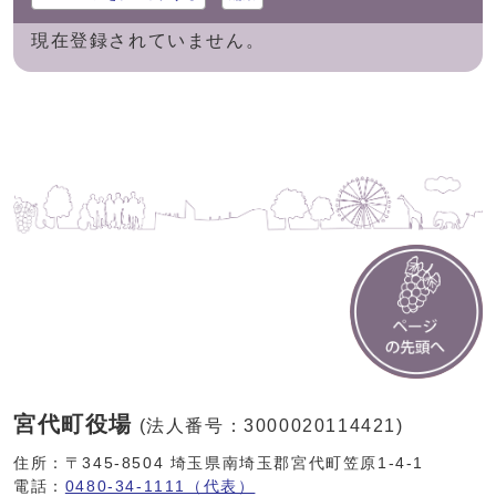
現在登録されていません。
宮代町役場
(法人番号：3000020114421)
住所：〒345-8504 埼玉県南埼玉郡宮代町笠原1-4-1
電話：
0480-34-1111（代表）