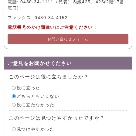
電話: 0480-34-1111（代表）内線425、426(2階17番
窓口)
ファックス: 0480-34-4152
電話番号のかけ間違いにご注意ください！
お問い合わせフォーム
ご意見をお聞かせください
このページは役に立ちましたか？
役に立った
どちらともいえない
役に立たなかった
このページは見つけやすかったですか？
見つけやすかった