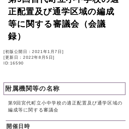
正配置及び通学区域の編成
等に関する審議会（会議
録）
[初版公開日：
2021年1月7日
]
[更新日：
2022年8月5日
]
ID:16590
附属機関等の名称
第9回宮代町立小中学校の適正配置及び通学区域の
編成等に関する審議会
開催日時