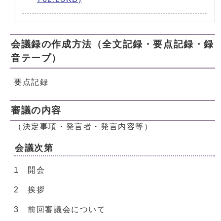
会議録の作成方法（全文記録・要点記録・録
音テープ）
要点記録
審議の内容
（決定事項・発言者・発言内容等）
会議次第
1 開会
2 挨拶
3 前回審議会について