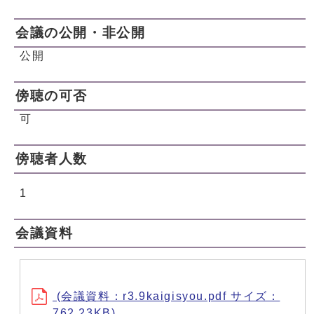
会議の公開・非公開
公開
傍聴の可否
可
傍聴者人数
1
会議資料
(会議資料：r3.9kaigisyou.pdf サイズ：
762.23KB)