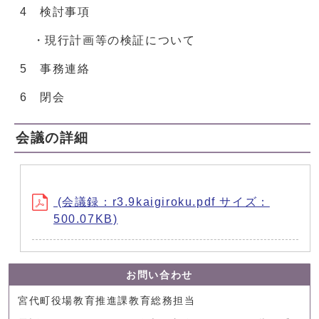
4 検討事項
・現行計画等の検証について
5 事務連絡
6 閉会
会議の詳細
(会議録：r3.9kaigiroku.pdf サイズ：
500.07KB)
お問い合わせ
宮代町役場教育推進課教育総務担当