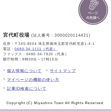
宮代町役場
(法人番号：3000020114421)
住所：〒345-8504 埼玉県南埼玉郡宮代町笠原1-4-1
電話：
0480-34-1111（代表）
ファックス：0480-34-7820（代表）
開庁時間：8時30分～17時15分
個人情報について
サイトマップ
マイページの機能の使い方
記事ID検索について
Copyright (C) Miyashiro Town All Rights Reserved.