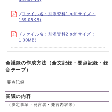
(ファイル名：別添資料1.pdf サイズ：
169.05KB)
(ファイル名：別添資料2.pdf サイズ：
1.30MB)
会議録の作成方法（全文記録・要点記録・録
音テープ）
要点記録
審議の内容
（決定事項・発言者・発言内容等）