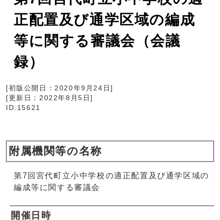
正配置及び通学区域の編成
等に関する審議会（会議
録）
[初版公開日：
2020年9月24日
]
[更新日：
2022年8月5日
]
ID:15621
附属機関等の名称
第7回宮代町立小中学校の適正配置及び通学区域の
編成等に関する審議会
開催日時