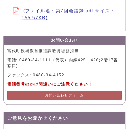
(ファイル名：第7回会議録.pdf サイズ：
155.57KB)
お問い合わせ
宮代町役場教育推進課教育総務担当
電話: 0480-34-1111（代表）内線425、426(2階17番
窓口)
ファックス: 0480-34-4152
電話番号のかけ間違いにご注意ください！
お問い合わせフォーム
ご意見をお聞かせください