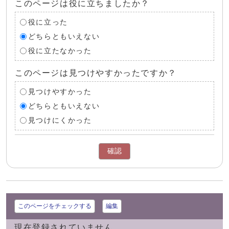
このページは役に立ちましたか？
役に立った
どちらともいえない
役に立たなかった
このページは見つけやすかったですか？
見つけやすかった
どちらともいえない
見つけにくかった
確認
このページをチェックする
編集
現在登録されていません。