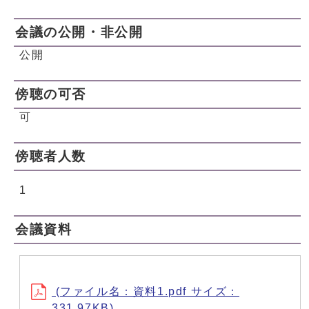
会議の公開・非公開
公開
傍聴の可否
可
傍聴者人数
1
会議資料
(ファイル名：資料1.pdf サイズ：
331.97KB)