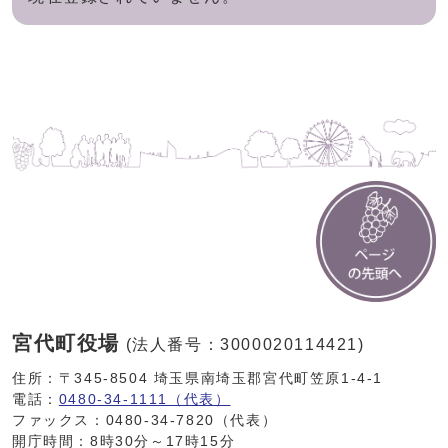
宮代町役場
(法人番号：3000020114421)
住所：〒345-8504 埼玉県南埼玉郡宮代町笠原1-4-1
電話：
0480-34-1111（代表）
ファックス：0480-34-7820（代表）
開庁時間：8時30分～17時15分