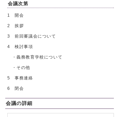
会議次第
1 開会
2 挨拶
3 前回審議会について
4 検討事項
・義務教育学校について
・その他
5 事務連絡
6 閉会
会議の詳細