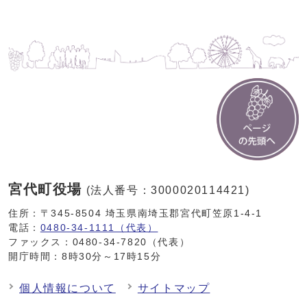
宮代町役場
(法人番号：3000020114421)
住所：〒345-8504 埼玉県南埼玉郡宮代町笠原1-4-1
電話：
0480-34-1111（代表）
ファックス：0480-34-7820（代表）
開庁時間：8時30分～17時15分
個人情報について
サイトマップ