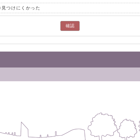
見つけにくかった
確認