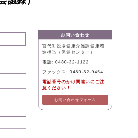
会議録）
お問い合わせ
宮代町役場健康介護課健康増
進担当（保健センター）
電話: 0480-32-1122
ファックス: 0480-32-9464
電話番号のかけ間違いにご注
意ください！
お問い合わせフォーム