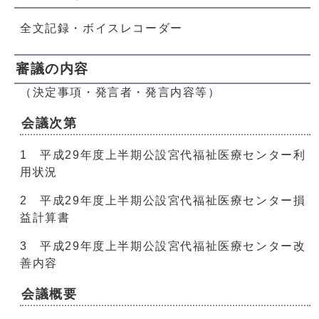
全文記録・ボイスレコーダー
審議の内容
（決定事項・発言者・発言内容等）
会議次第
1 平成29年度上半期公設宮代福祉医療センター利
用状況
2 平成29年度上半期公設宮代福祉医療センター損
益計算書
3 平成29年度上半期公設宮代福祉医療センター改
善内容
会議概要