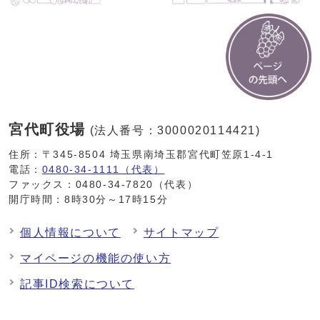
宮代町役場
(法人番号：3000020114421)
住所：〒345-8504 埼玉県南埼玉郡宮代町笠原1-4-1
電話：
0480-34-1111（代表）
ファックス：0480-34-7820（代表）
開庁時間：8時30分～17時15分
個人情報について
サイトマップ
マイページの機能の使い方
記事ID検索について