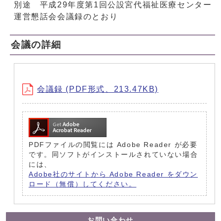
別途 平成29年度第1回公設宮代福祉医療センター
運営懇話会会議録のとおり
会議の詳細
会議録 (PDF形式、213.47KB)
PDFファイルの閲覧には Adobe Reader が必要
です。同ソフトがインストールされていない場合
には、
Adobe社のサイトから Adobe Reader をダウン
ロード（無償）してください。
お問い合わせ