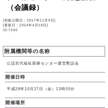
（会議録）
[初版公開日：
2017年11月9日
]
[更新日：
2024年4月18日
]
ID:7345
附属機関等の名称
公設宮代福祉医療センター運営懇話会
開催日時
平成29年10月27日（金）13時30分
開催場所