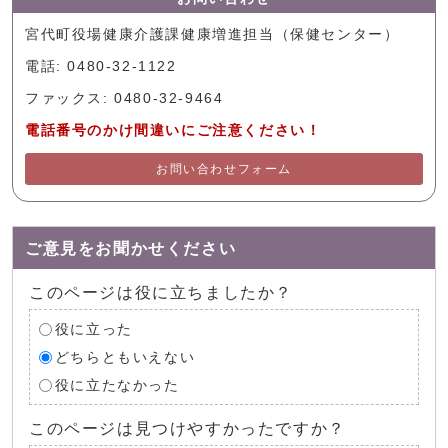
宮代町役場健康介護課健康増進担当（保健センター）
電話: 0480-32-1122
ファックス: 0480-32-9464
電話番号のかけ間違いにご注意ください！
お問い合わせフォーム
ご意見をお聞かせください
このページは役に立ちましたか？
役に立った
どちらともいえない
役に立たなかった
このページは見つけやすかったですか？