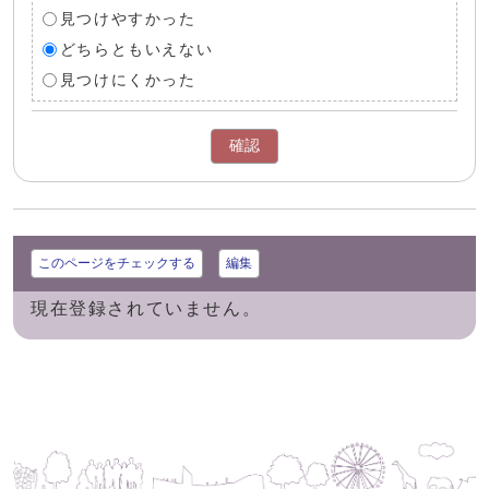
見つけやすかった
どちらともいえない
見つけにくかった
確認
このページをチェックする
編集
現在登録されていません。