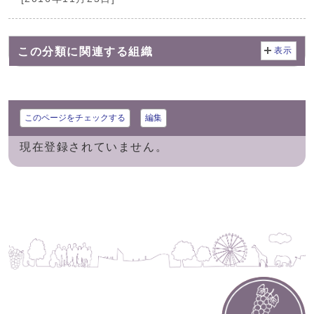
この分類に関連する組織
表示
このページをチェックする
編集
現在登録されていません。