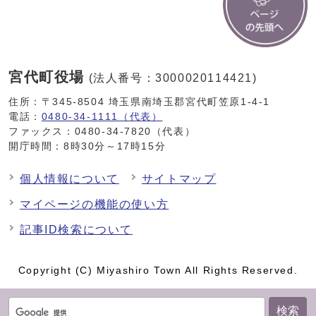
宮代町役場
(法人番号：3000020114421)
住所：〒345-8504 埼玉県南埼玉郡宮代町笠原1-4-1
電話：
0480-34-1111（代表）
ファックス：0480-34-7820（代表）
開庁時間：8時30分～17時15分
個人情報について
サイトマップ
マイページの機能の使い方
記事ID検索について
Copyright (C) Miyashiro Town All Rights Reserved.
検索