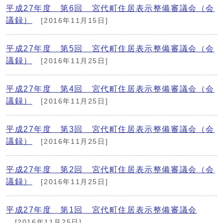
平成27年度 第6回 宮代町住居表示整備審議会（会
議録）
[2016年11月15日]
平成27年度 第5回 宮代町住居表示整備審議会（会
議録）
[2016年11月25日]
平成27年度 第4回 宮代町住居表示整備審議会（会
議録）
[2016年11月25日]
平成27年度 第3回 宮代町住居表示整備審議会（会
議録）
[2016年11月25日]
平成27年度 第2回 宮代町住居表示整備審議会（会
議録）
[2016年11月25日]
平成27年度 第1回 宮代町住居表示整備審議会
[2016年11月25日]