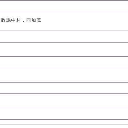
財政課中村，同加茂