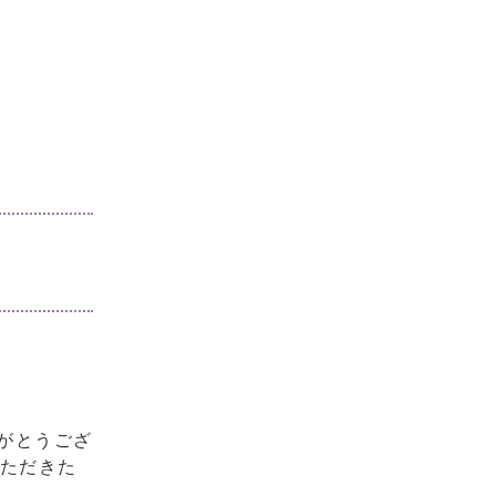
がとうござ
いただきた