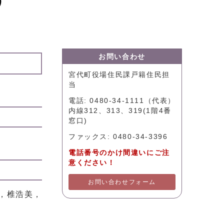
）
お問い合わせ
宮代町役場住民課戸籍住民担
当
電話: 0480-34-1111（代表）
内線312、313、319(1階4番
窓口)
ファックス: 0480-34-3396
電話番号のかけ間違いにご注
意ください！
お問い合わせフォーム
，椎浩美，