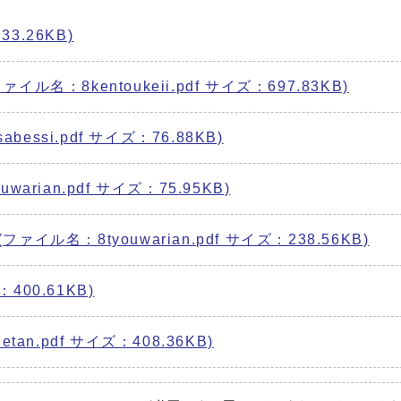
3.26KB)
：8kentoukeii.pdf サイズ：697.83KB)
essi.pdf サイズ：76.88KB)
rian.pdf サイズ：75.95KB)
ル名：8tyouwarian.pdf サイズ：238.56KB)
400.61KB)
an.pdf サイズ：408.36KB)