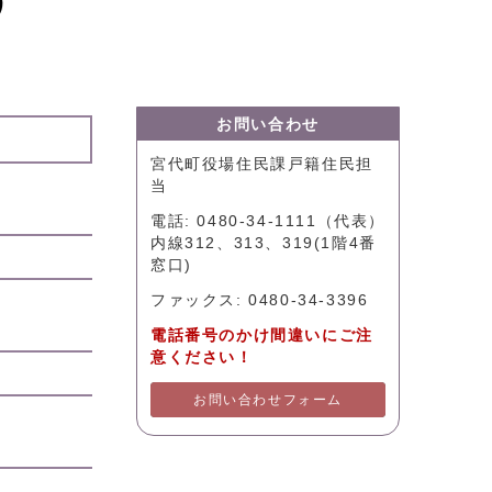
）
お問い合わせ
宮代町役場住民課戸籍住民担
当
電話: 0480-34-1111（代表）
内線312、313、319(1階4番
窓口)
ファックス: 0480-34-3396
電話番号のかけ間違いにご注
意ください！
お問い合わせフォーム