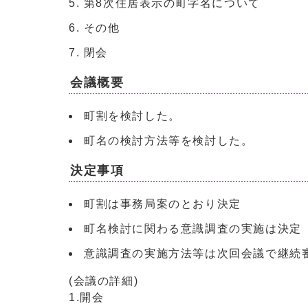
第8次住居表示の町字名について
その他
閉会
会議概要
町割を検討した。
町名の検討方法等を検討した。
決定事項
町割は事務局案のとおり決定
町名検討に関わる意識調査の実施は決定
意識調査の実施方法等は次回会議で継続
(会議の詳細)
1.開会