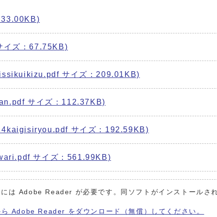
3.00KB)
サイズ：67.75KB)
uikizu.pdf サイズ：209.01KB)
n.pdf サイズ：112.37KB)
isiryou.pdf サイズ：192.59KB)
i.pdf サイズ：561.99KB)
には Adobe Reader が必要です。同ソフトがインストールさ
から Adobe Reader をダウンロード（無償）してください。