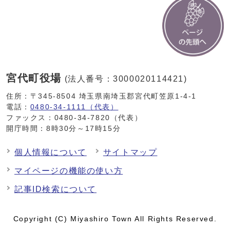
宮代町役場
(法人番号：3000020114421)
住所：〒345-8504 埼玉県南埼玉郡宮代町笠原1-4-1
電話：
0480-34-1111（代表）
ファックス：0480-34-7820（代表）
開庁時間：8時30分～17時15分
個人情報について
サイトマップ
マイページの機能の使い方
記事ID検索について
Copyright (C) Miyashiro Town All Rights Reserved.