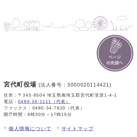
宮代町役場
(法人番号：3000020114421)
住所：〒345-8504 埼玉県南埼玉郡宮代町笠原1-4-1
電話：
0480-34-1111（代表）
ファックス：0480-34-7820（代表）
開庁時間：8時30分～17時15分
個人情報について
サイトマップ