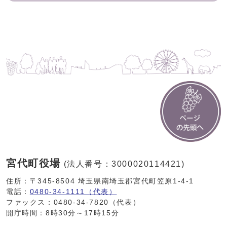
宮代町役場
(法人番号：3000020114421)
住所：〒345-8504 埼玉県南埼玉郡宮代町笠原1-4-1
電話：
0480-34-1111（代表）
ファックス：0480-34-7820（代表）
開庁時間：8時30分～17時15分