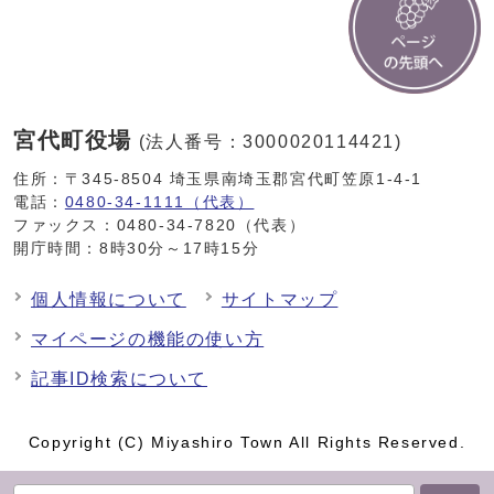
宮代町役場
(法人番号：3000020114421)
住所：〒345-8504 埼玉県南埼玉郡宮代町笠原1-4-1
電話：
0480-34-1111（代表）
ファックス：0480-34-7820（代表）
開庁時間：8時30分～17時15分
個人情報について
サイトマップ
マイページの機能の使い方
記事ID検索について
Copyright (C) Miyashiro Town All Rights Reserved.