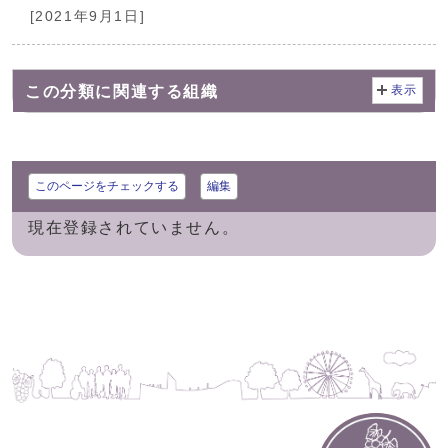
[2021年9月1日]
この分類に関連する組織
表示
このページをチェックする
編集
現在登録されていません。