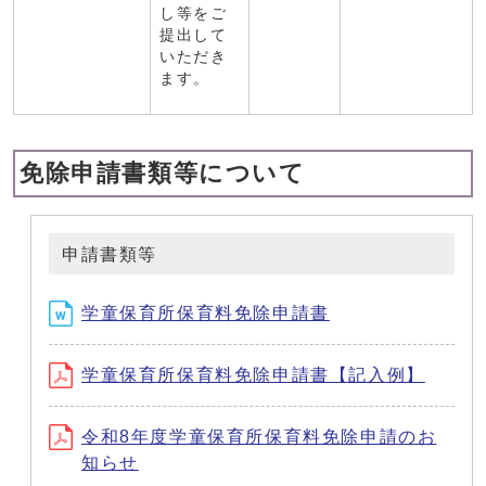
し等をご
提出して
いただき
ます。
免除申請書類等について
申請書類等
学童保育所保育料免除申請書
学童保育所保育料免除申請書【記入例】
令和8年度学童保育所保育料免除申請のお
知らせ