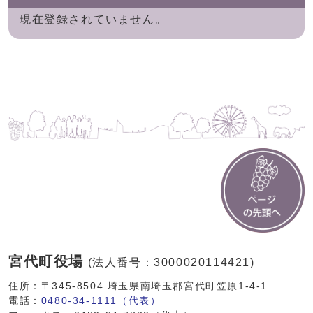
現在登録されていません。
宮代町役場
(法人番号：3000020114421)
住所：〒345-8504 埼玉県南埼玉郡宮代町笠原1-4-1
電話：
0480-34-1111（代表）