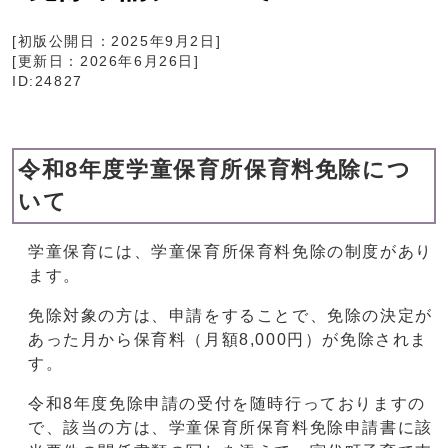
[初版公開日：
2025年9月2日
]
[更新日：
2026年6月26日
]
ID:24827
令和8年度学童保育所保育料免除につ
いて
学童保育には、学童保育所保育料免除の制度があり
ます。
免除対象の方は、申請をすることで、免除の決定が
あった月から保育料（月額8,000円）が免除されま
す。
令和8年度免除申請の受付を随時行っておりますの
で、該当の方は、学童保育所保育料免除申請書に該