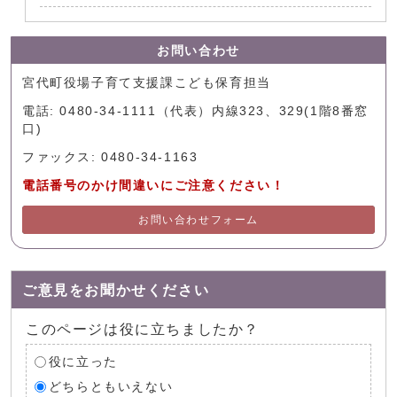
お問い合わせ
宮代町役場子育て支援課こども保育担当
電話: 0480-34-1111（代表）内線323、329(1階8番窓
口)
ファックス: 0480-34-1163
電話番号のかけ間違いにご注意ください！
お問い合わせフォーム
ご意見をお聞かせください
このページは役に立ちましたか？
役に立った
どちらともいえない