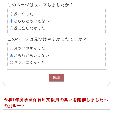
このページは役に立ちましたか？
役に立った
どちらともいえない
役に立たなかった
このページは見つけやすかったですか？
見つけやすかった
どちらともいえない
見つけにくかった
確認
令和7年度学童保育所支援員の集いを開催しましたへ
の別ルート