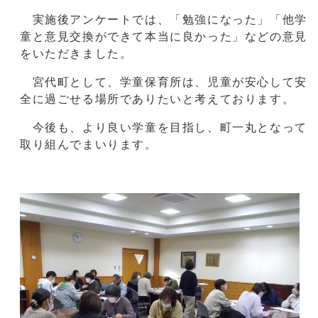
実施後アンケートでは、「勉強になった」「他学
童と意見交換ができて本当に良かった」などの意見
をいただきました。
宮代町として、学童保育所は、児童が安心して安
全に過ごせる場所でありたいと考えております。
今後も、より良い学童を目指し、町一丸となって
取り組んでまいります。