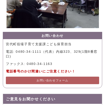
お問い合わせ
宮代町役場子育て支援課こども保育担当
電話: 0480-34-1111（代表）内線323、329(1階8番窓
口)
ファックス: 0480-34-1163
電話番号のかけ間違いにご注意ください！
お問い合わせフォーム
ご意見をお聞かせください