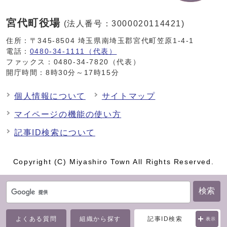
宮代町役場
(法人番号：3000020114421)
住所：〒345-8504 埼玉県南埼玉郡宮代町笠原1-4-1
電話：
0480-34-1111（代表）
ファックス：0480-34-7820（代表）
開庁時間：8時30分～17時15分
個人情報について
サイトマップ
マイページの機能の使い方
記事ID検索について
Copyright (C) Miyashiro Town All Rights Reserved.
検索
よくある質問
組織から探す
記事ID検索
表示