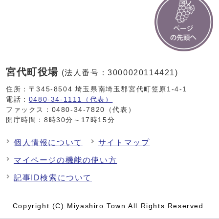
宮代町役場
(法人番号：3000020114421)
住所：〒345-8504 埼玉県南埼玉郡宮代町笠原1-4-1
電話：
0480-34-1111（代表）
ファックス：0480-34-7820（代表）
開庁時間：8時30分～17時15分
個人情報について
サイトマップ
マイページの機能の使い方
記事ID検索について
Copyright (C) Miyashiro Town All Rights Reserved.