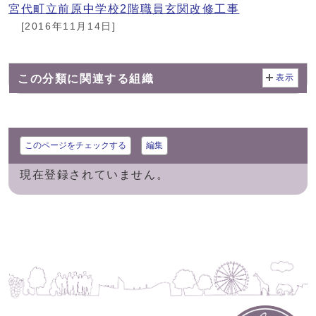
宮代町立前原中学校2階職員玄関改修工事
[2016年11月14日]
この分類に関連する組織
表示
このページをチェックする
編集
現在登録されていません。