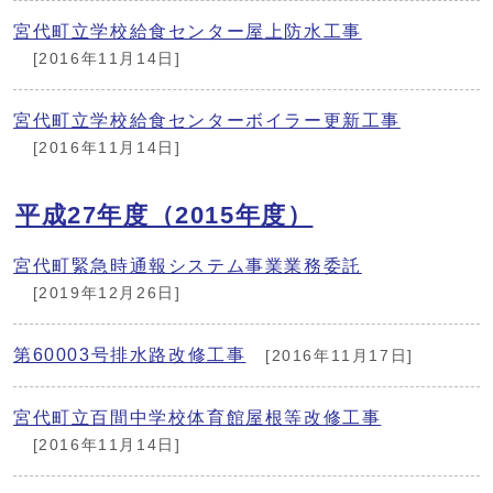
宮代町立学校給食センター屋上防水工事
[2016年11月14日]
宮代町立学校給食センターボイラー更新工事
[2016年11月14日]
平成27年度（2015年度）
宮代町緊急時通報システム事業業務委託
[2019年12月26日]
第60003号排水路改修工事
[2016年11月17日]
宮代町立百間中学校体育館屋根等改修工事
[2016年11月14日]