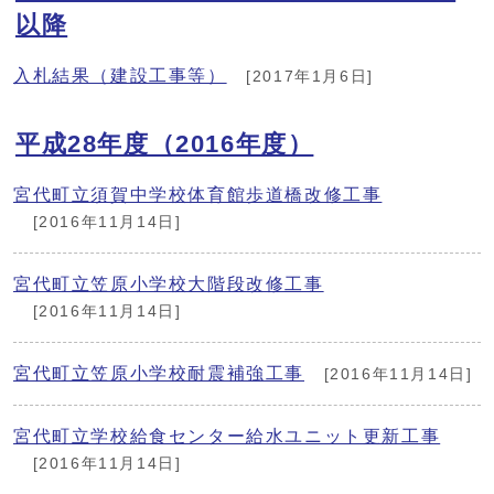
以降
入札結果（建設工事等）
[2017年1月6日]
平成28年度（2016年度）
宮代町立須賀中学校体育館歩道橋改修工事
[2016年11月14日]
宮代町立笠原小学校大階段改修工事
[2016年11月14日]
宮代町立笠原小学校耐震補強工事
[2016年11月14日]
宮代町立学校給食センター給水ユニット更新工事
[2016年11月14日]