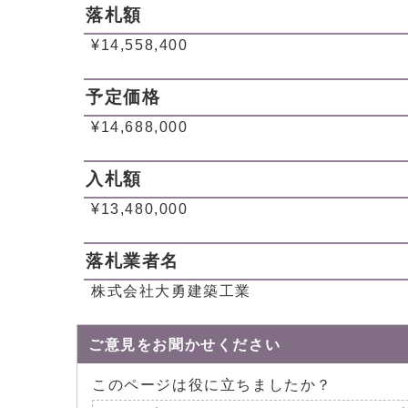
落札額
¥14,558,400
予定価格
¥14,688,000
入札額
¥13,480,000
落札業者名
株式会社大勇建築工業
ご意見をお聞かせください
このページは役に立ちましたか？