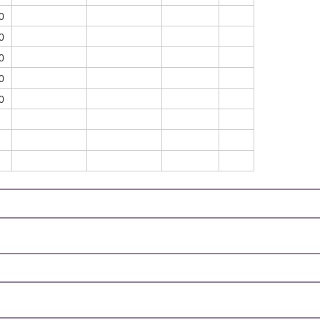
0
0
0
0
0