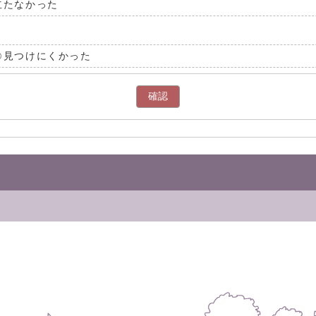
立たなかった
見つけにくかった
確認