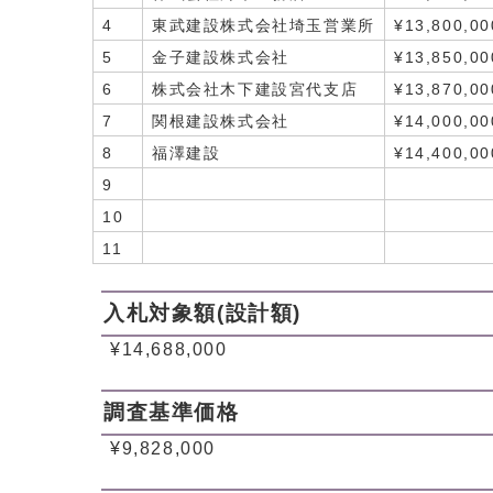
4
東武建設株式会社埼玉営業所
¥13,800,00
5
金子建設株式会社
¥13,850,00
6
株式会社木下建設宮代支店
¥13,870,00
7
関根建設株式会社
¥14,000,00
8
福澤建設
¥14,400,00
9
10
11
入札対象額(設計額)
¥14,688,000
調査基準価格
¥9,828,000