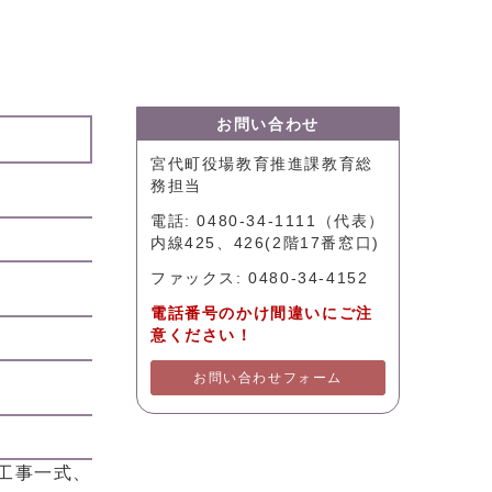
お問い合わせ
宮代町役場教育推進課教育総
務担当
電話: 0480-34-1111（代表）
内線425、426(2階17番窓口)
ファックス: 0480-34-4152
電話番号のかけ間違いにご注
意ください！
お問い合わせフォーム
工事一式、