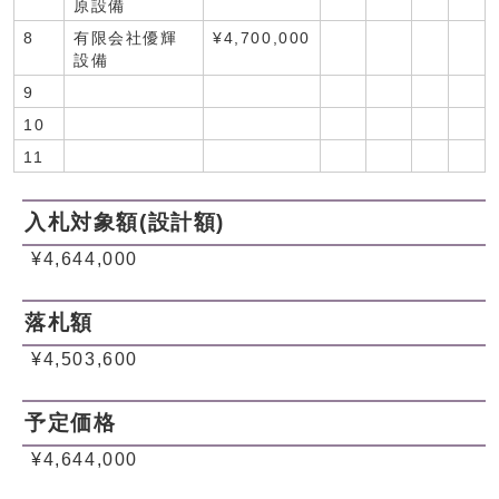
原設備
8
有限会社優輝
¥4,700,000
設備
9
10
11
入札対象額(設計額)
¥4,644,000
落札額
¥4,503,600
予定価格
¥4,644,000