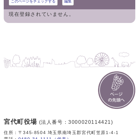
このページをチェックする
編集
現在登録されていません。
宮代町役場
(法人番号：3000020114421)
住所：〒345-8504 埼玉県南埼玉郡宮代町笠原1-4-1