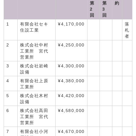
第
第
約
2
3
回
回
1
有限会社セキ
¥4,170,000
落
住設工業
札
者
2
株式会社中村
¥4,250,000
工業所 宮代
営業所
3
株式会社岩崎
¥4,300,000
設備
4
有限会社上原
¥4,380,000
工業所
5
株式会社木村
¥4,420,000
設備
6
株式会社高田
¥4,580,000
工業所 宮代
営業所
7
有限会社小河
¥4,670,000