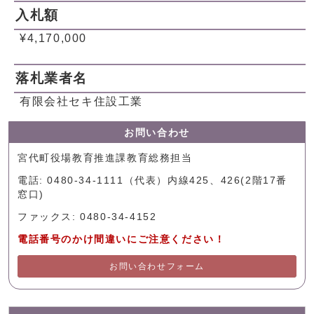
入札額
¥4,170,000
落札業者名
有限会社セキ住設工業
お問い合わせ
宮代町役場教育推進課教育総務担当
電話: 0480-34-1111（代表）内線425、426(2階17番
窓口)
ファックス: 0480-34-4152
電話番号のかけ間違いにご注意ください！
お問い合わせフォーム