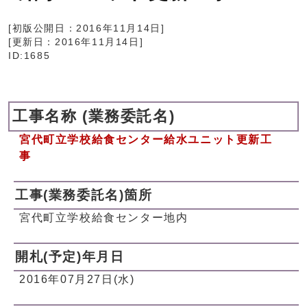
[初版公開日：
2016年11月14日
]
[更新日：
2016年11月14日
]
ID:1685
工事名称 (業務委託名)
宮代町立学校給食センター給水ユニット更新工
事
工事(業務委託名)箇所
宮代町立学校給食センター地内
開札(予定)年月日
2016年07月27日(水)