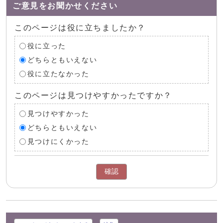
ご意見をお聞かせください
このページは役に立ちましたか？
役に立った
どちらともいえない
役に立たなかった
このページは見つけやすかったですか？
見つけやすかった
どちらともいえない
見つけにくかった
確認