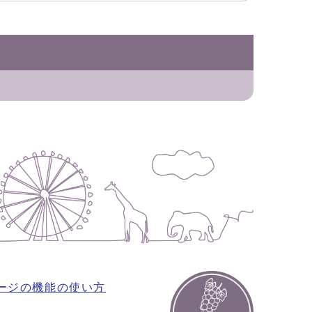
ージの機能の使い方