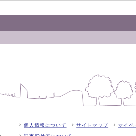
個人情報について
サイトマップ
マイペ