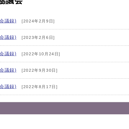
協議会
会議録)
[2024年2月9日]
会議録)
[2023年2月6日]
会議録)
[2022年10月24日]
会議録)
[2022年9月30日]
会議録)
[2022年8月17日]