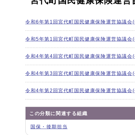
宮代町国民健康保険運営
令和6年第1回宮代町国民健康保険運営協議会(
令和5年第1回宮代町国民健康保険運営協議会(
令和4年第4回宮代町国民健康保険運営協議会(
令和4年第3回宮代町国民健康保険運営協議会(
令和4年第2回宮代町国民健康保険運営協議会(
この分類に関連する組織
国保・後期担当