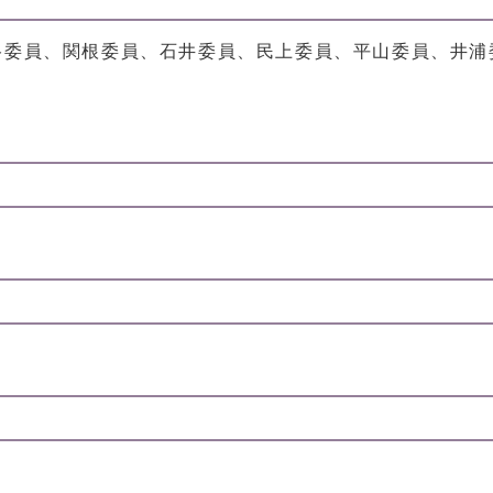
谷委員、関根委員、石井委員、民上委員、平山委員、井浦