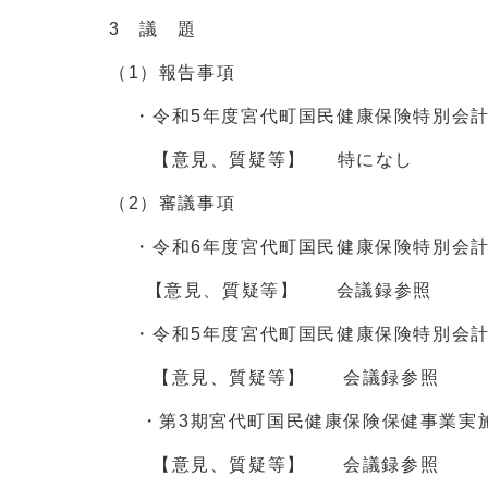
3 議 題
（1）報告事項
・令和5年度宮代町国民健康保険特別会計
【意見、質疑等】 特になし
（2）審議事項
・令和6年度宮代町国民健康保険特別会
【意見、質疑等】 会議録参照
・令和5年度宮代町国民健康保険特別会
【意見、質疑等】 会議録参照
・第3期宮代町国民健康保険保健事業実施
【意見、質疑等】 会議録参照