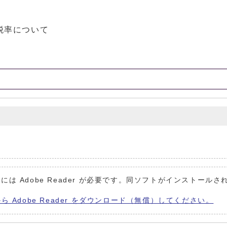
税率について
には Adobe Reader が必要です。同ソフトがインストールさ
から Adobe Reader をダウンロード（無償）してください。