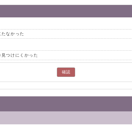
立たなかった
見つけにくかった
確認