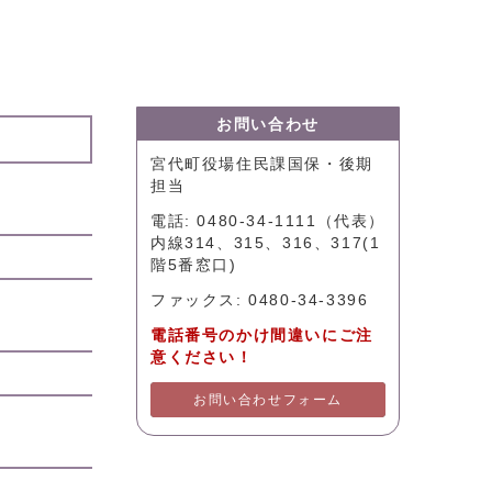
お問い合わせ
宮代町役場住民課国保・後期
担当
電話: 0480-34-1111（代表）
内線314、315、316、317(1
階5番窓口)
ファックス: 0480-34-3396
電話番号のかけ間違いにご注
意ください！
お問い合わせフォーム