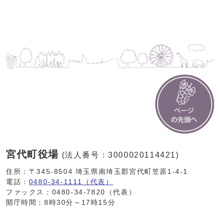
宮代町役場
(法人番号：3000020114421)
住所：〒345-8504 埼玉県南埼玉郡宮代町笠原1-4-1
電話：
0480-34-1111（代表）
ファックス：0480-34-7820（代表）
開庁時間：8時30分～17時15分