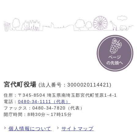
宮代町役場
(法人番号：3000020114421)
住所：〒345-8504 埼玉県南埼玉郡宮代町笠原1-4-1
電話：
0480-34-1111（代表）
ファックス：0480-34-7820（代表）
開庁時間：8時30分～17時15分
個人情報について
サイトマップ