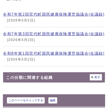
令和7年第2回宮代町国民健康保険運営協議会(会議録)
[2026年3月2日]
令和7年第3回宮代町国民健康保険運営協議会(会議録)
[2026年3月2日]
令和8年第1回宮代町国民健康保険運営協議会(会議録)
[2026年3月2日]
この分類に関連する組織
表示
このページをチェックする
編集