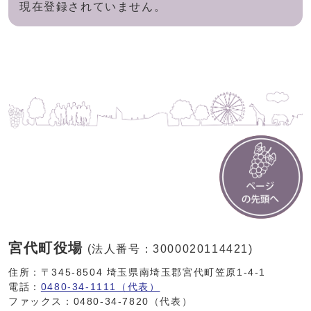
現在登録されていません。
宮代町役場
(法人番号：3000020114421)
住所：〒345-8504 埼玉県南埼玉郡宮代町笠原1-4-1
電話：
0480-34-1111（代表）
ファックス：0480-34-7820（代表）