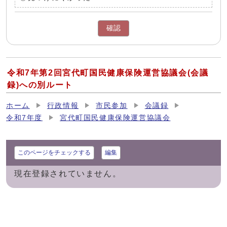
確認
令和7年第2回宮代町国民健康保険運営協議会(会議
録)への別ルート
ホーム
行政情報
市民参加
会議録
令和7年度
宮代町国民健康保険運営協議会
このページをチェックする
編集
現在登録されていません。