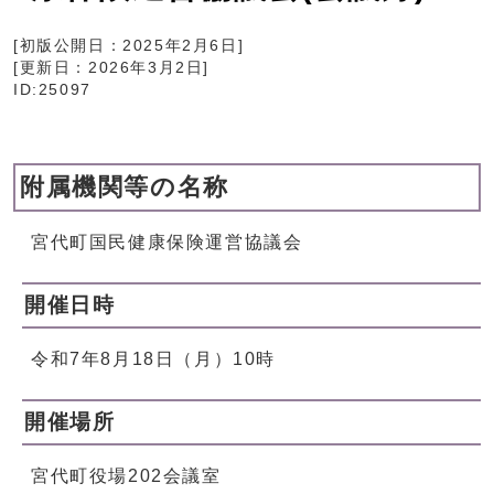
[初版公開日：
2025年2月6日
]
[更新日：
2026年3月2日
]
ID:25097
附属機関等の名称
宮代町国民健康保険運営協議会
開催日時
令和7年8月18日（月）10時
開催場所
宮代町役場202会議室