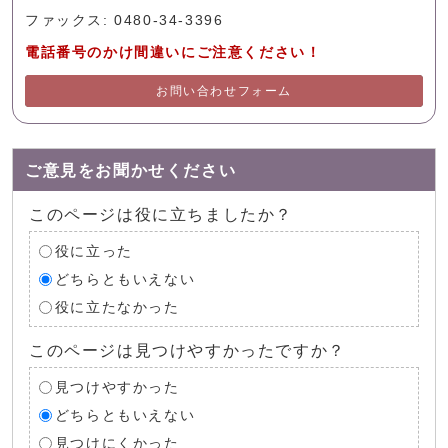
ファックス: 0480-34-3396
電話番号のかけ間違いにご注意ください！
お問い合わせフォーム
ご意見をお聞かせください
このページは役に立ちましたか？
役に立った
どちらともいえない
役に立たなかった
このページは見つけやすかったですか？
見つけやすかった
どちらともいえない
見つけにくかった