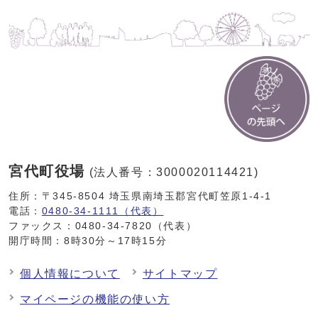
宮代町役場
(法人番号：3000020114421)
住所：〒345-8504 埼玉県南埼玉郡宮代町笠原1-4-1
電話：
0480-34-1111（代表）
ファックス：0480-34-7820（代表）
開庁時間：8時30分～17時15分
個人情報について
サイトマップ
マイページの機能の使い方