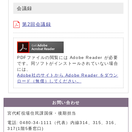
会議録
第2回会議録
PDFファイルの閲覧には Adobe Reader が必要
です。同ソフトがインストールされていない場合
には、
Adobe社のサイトから Adobe Reader をダウン
ロード（無償）してください。
お問い合わせ
宮代町役場住民課国保・後期担当
電話: 0480-34-1111（代表）内線314、315、316、
317(1階5番窓口)