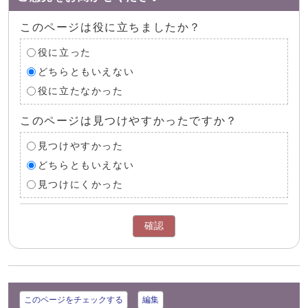
このページは役に立ちましたか？
役に立った
どちらともいえない
役に立たなかった
このページは見つけやすかったですか？
見つけやすかった
どちらともいえない
見つけにくかった
確認
このページをチェックする
編集