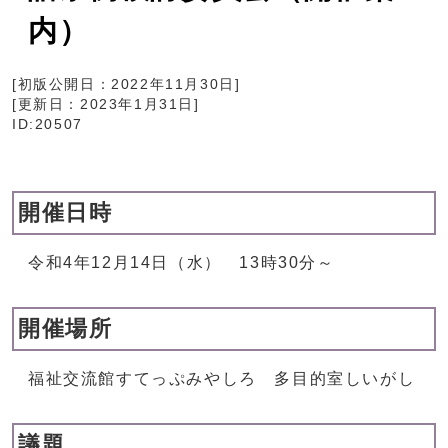
内）
[初版公開日：
2022年11月30日
]
[更新日：
2023年1月31日
]
ID:20507
開催日時
令和4年12月14日（水） 13時30分～
開催場所
福祉交流館すてっぷみやしろ 多目的室しいがし
議題