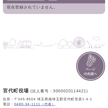
現在登録されていません。
宮代町役場
(法人番号：3000020114421)
住所：〒345-8504 埼玉県南埼玉郡宮代町笠原1-4-1
電話：
0480-34-1111（代表）