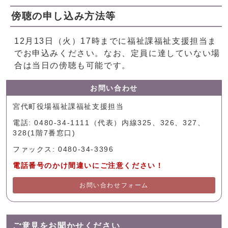
傍聴の申し込み方法等
12月13日（火）17時までに福祉課福祉支援担当ま
でお申込みください。なお、定員に達していない場
合は当日の傍聴も可能です。
お問い合わせ
宮代町役場福祉課福祉支援担当
電話: 0480-34-1111（代表）内線325、326、327、
328(1階7番窓口)
ファックス: 0480-34-3396
電話番号のかけ間違いにご注意ください！
お問い合わせフォーム
ご意見をお聞かせください