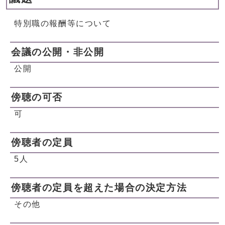
特別職の報酬等について
会議の公開・非公開
公開
傍聴の可否
可
傍聴者の定員
5人
傍聴者の定員を超えた場合の決定方法
その他