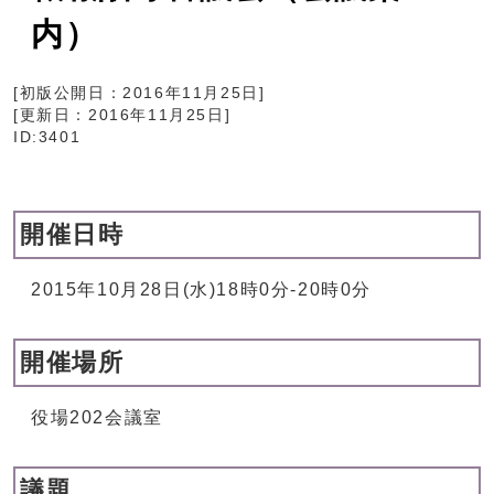
内）
[初版公開日：
2016年11月25日
]
[更新日：
2016年11月25日
]
ID:3401
開催日時
2015年10月28日(水)18時0分-20時0分
開催場所
役場202会議室
議題