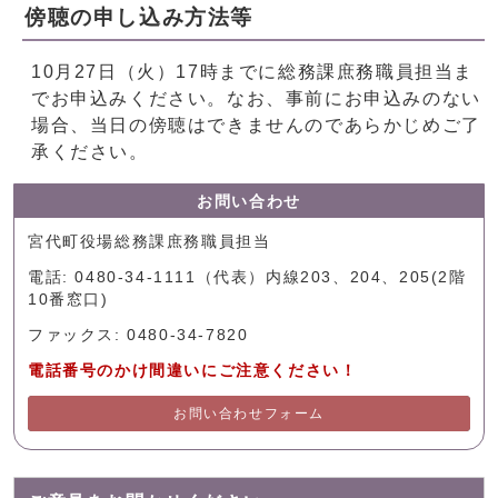
傍聴の申し込み方法等
10月27日（火）17時までに総務課庶務職員担当ま
でお申込みください。なお、事前にお申込みのない
場合、当日の傍聴はできませんのであらかじめご了
承ください。
お問い合わせ
宮代町役場総務課庶務職員担当
電話: 0480-34-1111（代表）内線203、204、205(2階
10番窓口)
ファックス: 0480-34-7820
電話番号のかけ間違いにご注意ください！
お問い合わせフォーム