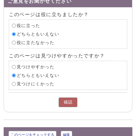
ご意見をお聞かせください
このページは役に立ちましたか？
役に立った
どちらともいえない
役に立たなかった
このページは見つけやすかったですか？
見つけやすかった
どちらともいえない
見つけにくかった
確認
このページをチェックする
編集