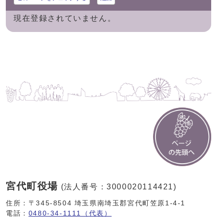
現在登録されていません。
宮代町役場
(法人番号：3000020114421)
住所：〒345-8504 埼玉県南埼玉郡宮代町笠原1-4-1
電話：
0480-34-1111（代表）