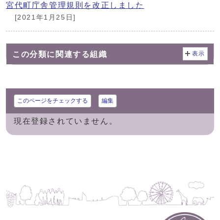
宮代町庁舎管理規則を改正しました
[2021年1月25日]
この分類に関連する組織
表示
このページをチェックする
編集
現在登録されていません。