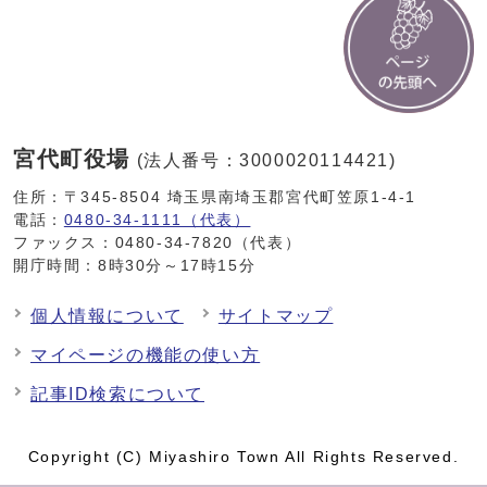
宮代町役場
(法人番号：3000020114421)
住所：〒345-8504 埼玉県南埼玉郡宮代町笠原1-4-1
電話：
0480-34-1111（代表）
ファックス：0480-34-7820（代表）
開庁時間：8時30分～17時15分
個人情報について
サイトマップ
マイページの機能の使い方
記事ID検索について
Copyright (C) Miyashiro Town All Rights Reserved.