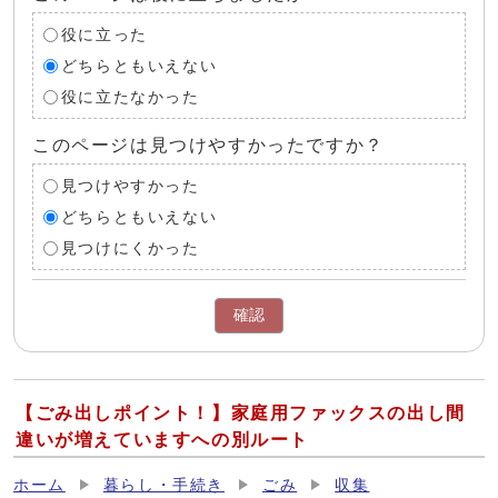
役に立った
どちらともいえない
役に立たなかった
このページは見つけやすかったですか？
見つけやすかった
どちらともいえない
見つけにくかった
確認
【ごみ出しポイント！】家庭用ファックスの出し間
違いが増えていますへの別ルート
ホーム
暮らし・手続き
ごみ
収集