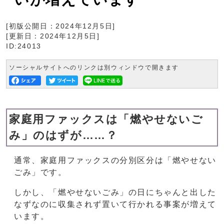
[初版公開日：
2024年12月5日
]
[更新日：
2024年12月5日
]
ID:24013
ソーシャルサイトへのリンクは別ウィンドウで開きます
家庭用ファックスは「燃やせないご
み」のはずが……？
通常、家庭用ファックスの分別区分は「燃やせない
ごみ」です。
しかし、「燃やせないごみ」の日にちゃんと出した
なずなのに収集されず置いて行かれる事案が増えて
います。