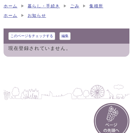
ホーム
暮らし・手続き
ごみ
集積所
ホーム
お知らせ
このページをチェックする
編集
現在登録されていません。