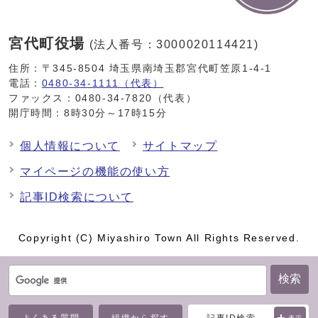
宮代町役場
(法人番号：3000020114421)
住所：〒345-8504 埼玉県南埼玉郡宮代町笠原1-4-1
電話：
0480-34-1111（代表）
ファックス：0480-34-7820（代表）
開庁時間：8時30分～17時15分
個人情報について
サイトマップ
マイページの機能の使い方
記事ID検索について
Copyright (C) Miyashiro Town All Rights Reserved.
検索