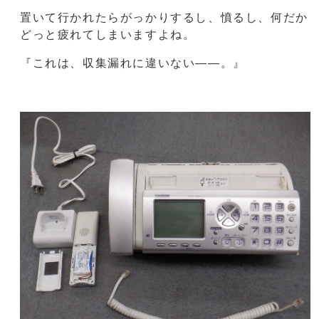
置いて行かれたらがっかりするし、憤るし、何だか
どっと疲れてしまいますよね。
『これは、収集漏れに違いない――。』