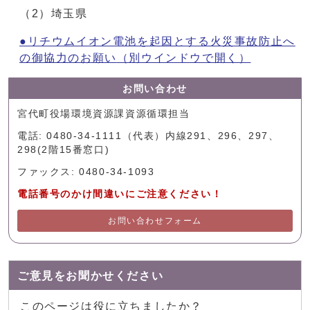
（2）埼玉県
●リチウムイオン電池を起因とする火災事故防止へ
の御協力のお願い
（別ウインドウで開く）
お問い合わせ
宮代町役場環境資源課資源循環担当
電話: 0480-34-1111（代表）内線291、296、297、
298(2階15番窓口)
ファックス: 0480-34-1093
電話番号のかけ間違いにご注意ください！
お問い合わせフォーム
ご意見をお聞かせください
このページは役に立ちましたか？