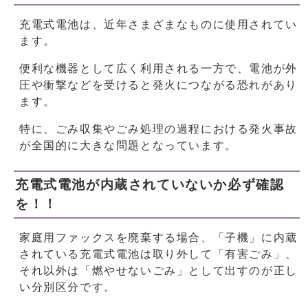
充電式電池は、近年さまざまなものに使用されてい
ます。
便利な機器として広く利用される一方で、電池が外
圧や衝撃などを受けると発火につながる恐れがあり
ます。
特に、ごみ収集やごみ処理の過程における発火事故
が全国的に大きな問題となっています。
充電式電池が内蔵されていないか必ず確認
を！！
家庭用ファックスを廃棄する場合、「子機」に内蔵
されている充電式電池は取り外して「有害ごみ」、
それ以外は「燃やせないごみ」として出すのが正し
い分別区分です。