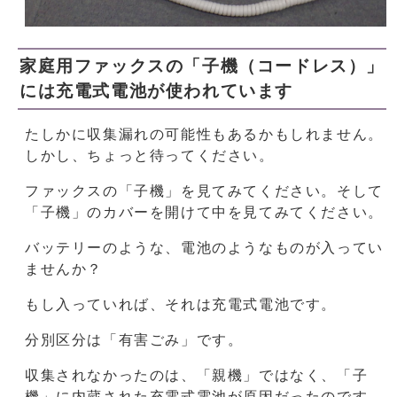
家庭用ファックスの「子機（コードレス）」
には充電式電池が使われています
たしかに収集漏れの可能性もあるかもしれません。
しかし、ちょっと待ってください。
ファックスの「子機」を見てみてください。そして
「子機」のカバーを開けて中を見てみてください。
バッテリーのような、電池のようなものが入ってい
ませんか？
もし入っていれば、それは充電式電池です。
分別区分は「有害ごみ」です。
収集されなかったのは、「親機」ではなく、「子
機」に内蔵された充電式電池が原因だったのです。