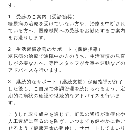
す。
1 受診のご案内（受診勧奨）
糖尿病の治療を受けていない方や、治療を中断され
ている方へ、医療機関への受診をお勧めするご案内
をお送りします。
2 生活習慣改善のサポート（保健指導）
糖尿病の治療で通院中の方のうち、生活習慣の見直
しが必要な方へ、専門スタッフが食事や運動などの
アドバイスを行います。
3 継続的なサポート（継続支援）保健指導が終了
した後も、ご自身で体調管理を続けられるよう、定
期的に病状の確認や継続的なアドバイスを行いま
す。
こうした取り組みを通じて、町民の皆様が重症化や
人工透析に至るのを防ぎ、いつまでも健やかに過ご
せるよう（健康寿命の延伸）、サポートしてまいり