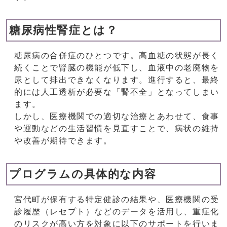
糖尿病性腎症とは？
糖尿病の合併症のひとつです。高血糖の状態が長く
続くことで腎臓の機能が低下し、血液中の老廃物を
尿として排出できなくなります。進行すると、最終
的には人工透析が必要な「腎不全」となってしまい
ます。
しかし、医療機関での適切な治療とあわせて、食事
や運動などの生活習慣を見直すことで、病状の維持
や改善が期待できます。
プログラムの具体的な内容
宮代町が保有する特定健診の結果や、医療機関の受
診履歴（レセプト）などのデータを活用し、重症化
のリスクが高い方を対象に以下のサポートを行いま