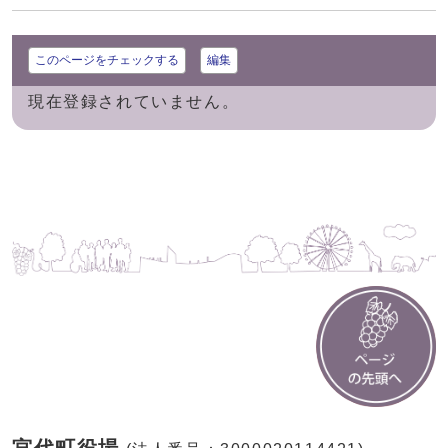
このページをチェックする
編集
現在登録されていません。