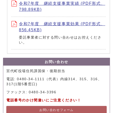
令和7年度 継続支援事業実績 (PDF形式、
798.89KB)
令和7年度 継続支援事業効果 (PDF形式、
856.45KB)
委託事業者に対する問い合わせはお控えくださ
い。
お問い合わせ
宮代町役場住民課国保・後期担当
電話: 0480-34-1111（代表）内線314、315、316、
317(1階5番窓口)
ファックス: 0480-34-3396
電話番号のかけ間違いにご注意ください！
お問い合わせフォーム