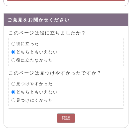
ご意見をお聞かせください
このページは役に立ちましたか？
役に立った
どちらともいえない
役に立たなかった
このページは見つけやすかったですか？
見つけやすかった
どちらともいえない
見つけにくかった
確認