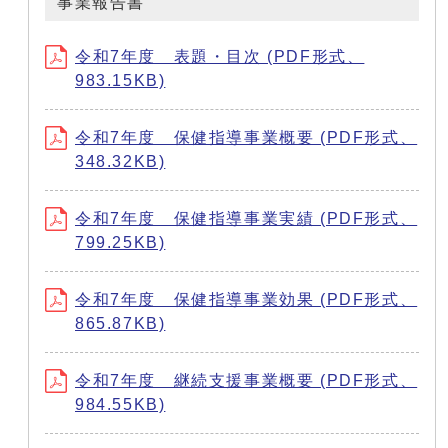
事業報告書
令和7年度 表題・目次 (PDF形式、
983.15KB)
令和7年度 保健指導事業概要 (PDF形式、
348.32KB)
令和7年度 保健指導事業実績 (PDF形式、
799.25KB)
令和7年度 保健指導事業効果 (PDF形式、
865.87KB)
令和7年度 継続支援事業概要 (PDF形式、
984.55KB)