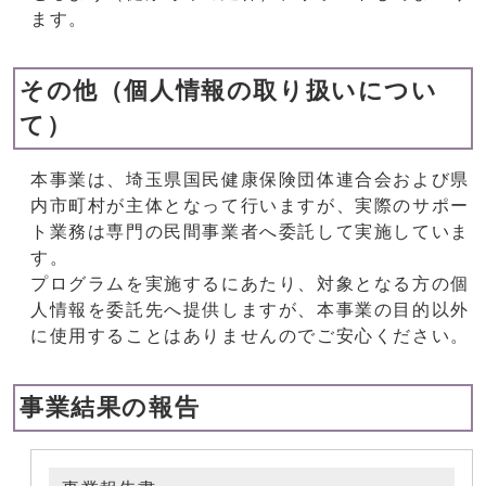
ます。
その他（個人情報の取り扱いについ
て）
本事業は、埼玉県国民健康保険団体連合会および県
内市町村が主体となって行いますが、実際のサポー
ト業務は専門の民間事業者へ委託して実施していま
す。
プログラムを実施するにあたり、対象となる方の個
人情報を委託先へ提供しますが、本事業の目的以外
に使用することはありませんのでご安心ください。
事業結果の報告