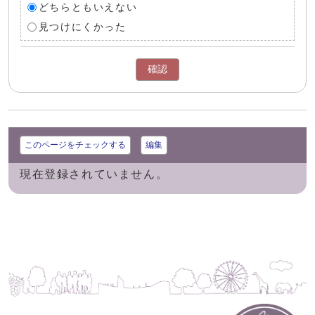
どちらともいえない
見つけにくかった
確認
このページをチェックする
編集
現在登録されていません。