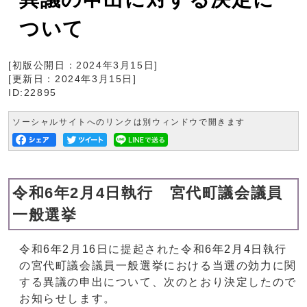
ついて
[初版公開日：
2024年3月15日
]
[更新日：
2024年3月15日
]
ID:22895
ソーシャルサイトへのリンクは別ウィンドウで開きます
令和6年2月4日執行 宮代町議会議員
一般選挙
令和6年2月16日に提起された令和6年2月4日執行
の宮代町議会議員一般選挙における当選の効力に関
する異議の申出について、次のとおり決定したので
お知らせします。