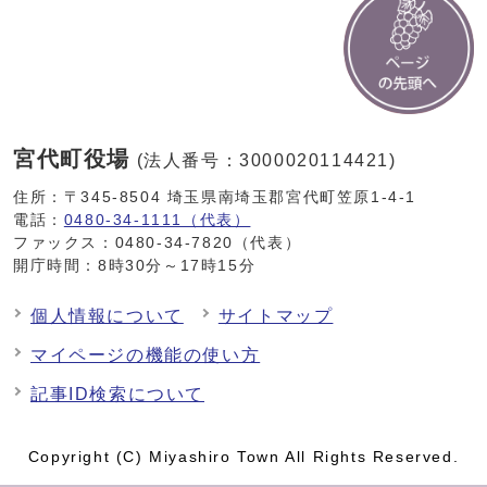
宮代町役場
(法人番号：3000020114421)
住所：〒345-8504 埼玉県南埼玉郡宮代町笠原1-4-1
電話：
0480-34-1111（代表）
ファックス：0480-34-7820（代表）
開庁時間：8時30分～17時15分
個人情報について
サイトマップ
マイページの機能の使い方
記事ID検索について
Copyright (C) Miyashiro Town All Rights Reserved.