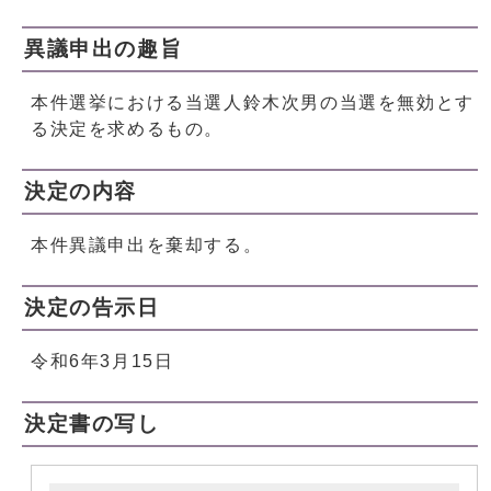
異議申出の趣旨
本件選挙における当選人鈴木次男の当選を無効とす
る決定を求めるもの。
決定の内容
本件異議申出を棄却する。
決定の告示日
令和6年3月15日
決定書の写し