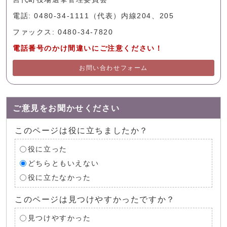
電話: 0480-34-1111（代表）内線204、205
ファックス: 0480-34-7820
電話番号のかけ間違いにご注意ください！
お問い合わせフォーム
ご意見をお聞かせください
このページは役に立ちましたか？
役に立った
どちらともいえない
役に立たなかった
このページは見つけやすかったですか？
見つけやすかった