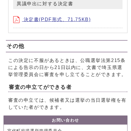
異議申出に対する決定書
決定書(PDF形式、71.75KB)
その他
この決定に不服があるときは、公職選挙法第215条
による告示の日から21日以内に、文書で埼玉県選
挙管理委員会に審査を申し立てることができます。
審査の申立てができる者
審査の申立ては、候補者又は選挙の当日選挙権を有
していた者ができます。
お問い合わせ
宮代町役場選挙管理委員会