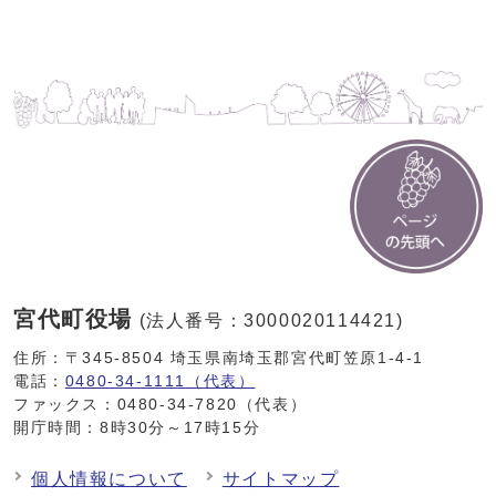
宮代町役場
(法人番号：3000020114421)
住所：〒345-8504 埼玉県南埼玉郡宮代町笠原1-4-1
電話：
0480-34-1111（代表）
ファックス：0480-34-7820（代表）
開庁時間：8時30分～17時15分
個人情報について
サイトマップ