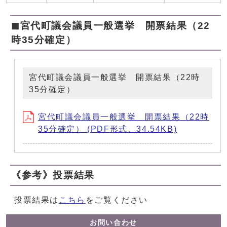
◼︎宮代町議会議員一般選挙 開票結果（22
時35分確定）
宮代町議会議員一般選挙 開票結果（22時
35分確定）
宮代町議会議員一般選挙 開票結果（22時
35分確定） (PDF形式、34.54KB)
《参考》投票結果
投票結果は
こちら
をご覧ください
お問い合わせ