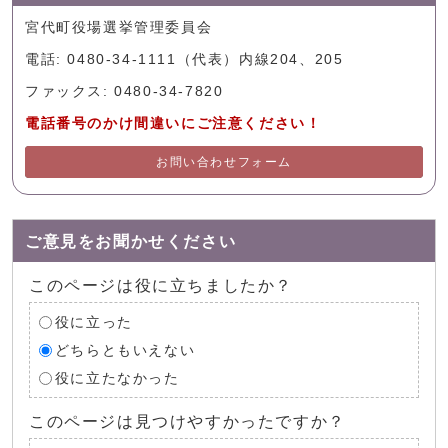
宮代町役場選挙管理委員会
電話: 0480-34-1111（代表）内線204、205
ファックス: 0480-34-7820
電話番号のかけ間違いにご注意ください！
お問い合わせフォーム
ご意見をお聞かせください
このページは役に立ちましたか？
役に立った
どちらともいえない
役に立たなかった
このページは見つけやすかったですか？