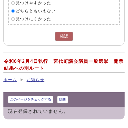
見つけやすかった
どちらともいえない
見つけにくかった
確認
令和6年2月4日執行 宮代町議会議員一般選挙 開票
結果への別ルート
ホーム
お知らせ
このページをチェックする
編集
現在登録されていません。