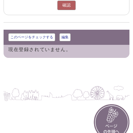
確認
このページをチェックする
編集
現在登録されていません。