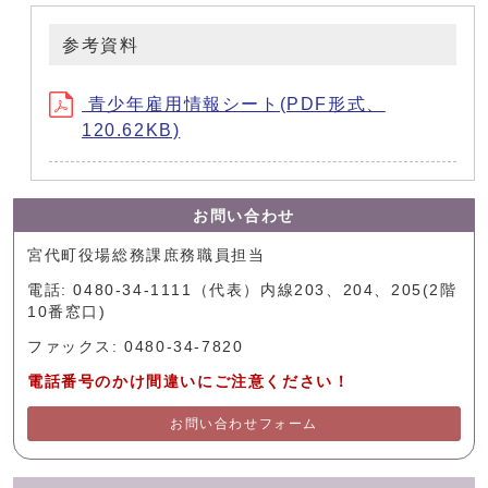
参考資料
青少年雇用情報シート(PDF形式、
120.62KB)
お問い合わせ
宮代町役場総務課庶務職員担当
電話: 0480-34-1111（代表）内線203、204、205(2階
10番窓口)
ファックス: 0480-34-7820
電話番号のかけ間違いにご注意ください！
お問い合わせフォーム