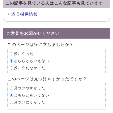
この記事を見ている人はこんな記事も見ています
職員採用情報
ご意見をお聞かせください
このページは役に立ちましたか？
役に立った
どちらともいえない
役に立たなかった
このページは見つけやすかったですか？
見つけやすかった
どちらともいえない
見つけにくかった