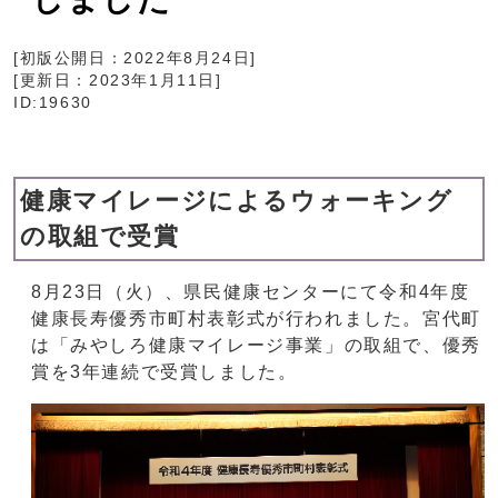
[初版公開日：
2022年8月24日
]
[更新日：
2023年1月11日
]
ID:19630
健康マイレージによるウォーキング
の取組で受賞
8月23日（火）、県民健康センターにて令和4年度
健康長寿優秀市町村表彰式が行われました。宮代町
は「みやしろ健康マイレージ事業」の取組で、優秀
賞を3年連続で受賞しました。