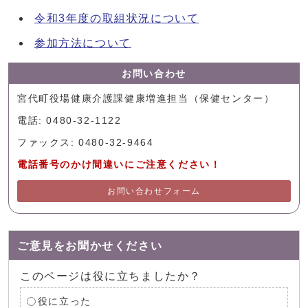
令和3年度の取組状況について
参加方法について
お問い合わせ
宮代町役場健康介護課健康増進担当（保健センター）
電話: 0480-32-1122
ファックス: 0480-32-9464
電話番号のかけ間違いにご注意ください！
お問い合わせフォーム
ご意見をお聞かせください
このページは役に立ちましたか？
役に立った