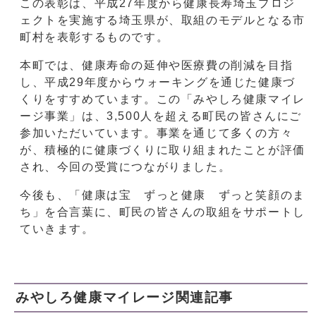
この表彰は、平成27年度から健康長寿埼玉プロジ
ェクトを実施する埼玉県が、取組のモデルとなる市
町村を表彰するものです。
本町では、健康寿命の延伸や医療費の削減を目指
し、平成29年度からウォーキングを通じた健康づ
くりをすすめています。この「みやしろ健康マイレ
ージ事業」は、3,500人を超える町民の皆さんにご
参加いただいています。事業を通じて多くの方々
が、積極的に健康づくりに取り組まれたことが評価
され、今回の受賞につながりました。
今後も、「健康は宝 ずっと健康 ずっと笑顔のま
ち」を合言葉に、町民の皆さんの取組をサポートし
ていきます。
みやしろ健康マイレージ関連記事