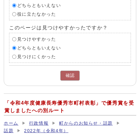
どちらともいえない
役に立たなかった
このページは見つけやすかったですか？
見つけやすかった
どちらともいえない
見つけにくかった
確認
「令和4年度健康長寿優秀市町村表彰」で優秀賞を受
賞しましたへの別ルート
ホーム
行政情報
町からのお知らせ・話題
話題
2022年（令和4年）