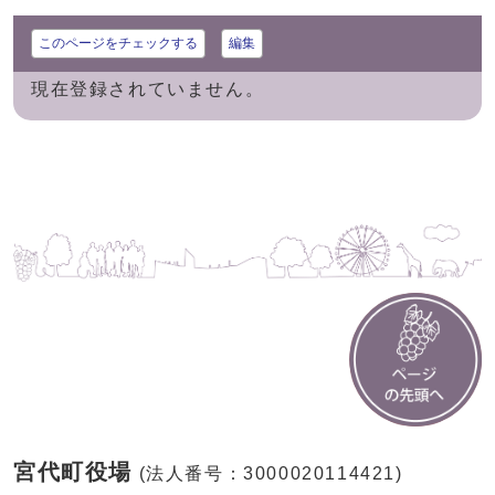
このページをチェックする
編集
現在登録されていません。
宮代町役場
(法人番号：3000020114421)