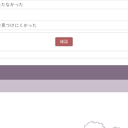
立たなかった
見つけにくかった
確認