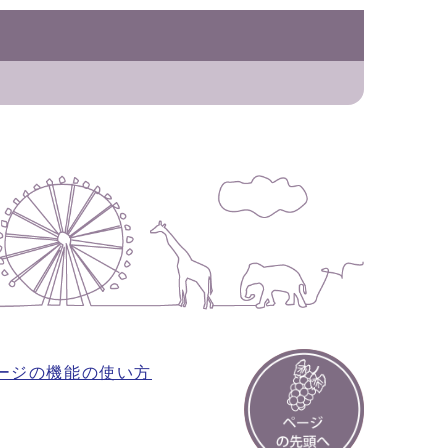
ージの機能の使い方