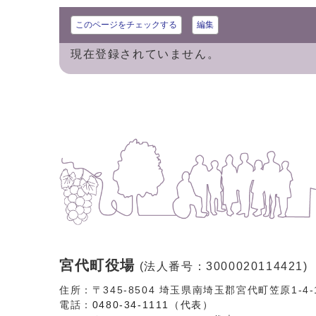
このページをチェックする
編集
現在登録されていません。
宮代町役場
(法人番号：3000020114421)
住所：〒345-8504 埼玉県南埼玉郡宮代町笠原1-4
電話：
0480-34-1111（代表）