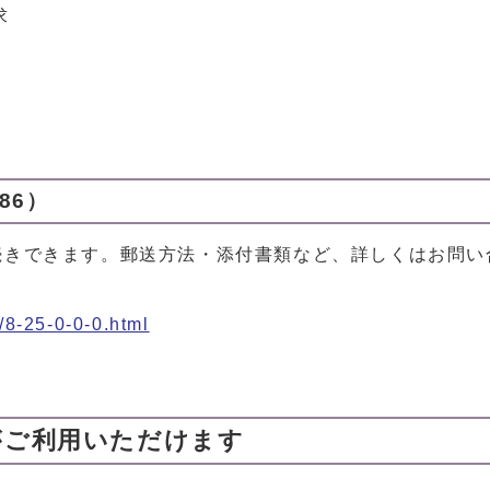
求
86）
続きできます。郵送方法・添付書類など、詳しくはお問い
/8-25-0-0-0.html
がご利用いただけます