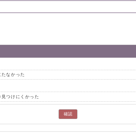
立たなかった
見つけにくかった
確認