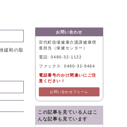
お問い合わせ
宮代町役場健康介護課健康増
進担当（保健センター）
雑緩和の取
電話: 0480-32-1122
ファックス: 0480-32-9464
電話番号のかけ間違いにご注
意ください！
お問い合わせフォーム
この記事を見ている人はこ
んな記事も見ています