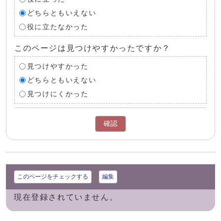
どちらともいえない
役に立たなかった
このページは見つけやすかったですか？
見つけやすかった
どちらともいえない
見つけにくかった
確認
このページをチェックする
編集
現在登録されていません。