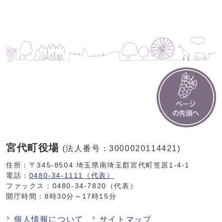
宮代町役場
(法人番号：3000020114421)
住所：〒345-8504 埼玉県南埼玉郡宮代町笠原1-4-1
電話：
0480-34-1111（代表）
ファックス：0480-34-7820（代表）
開庁時間：8時30分～17時15分
個人情報について
サイトマップ