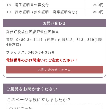
18 電子証明書の再交付
200円
19 行政証明（独身証明・廃棄証明含む）
300円
お問い合わせ
宮代町役場住民課戸籍住民担当
電話: 0480-34-1111（代表）内線312、313、319(1階
4番窓口)
ファックス: 0480-34-3396
電話番号のかけ間違いにご注意ください！
お問い合わせフォーム
ご意見をお聞かせください
このページは役に立ちましたか？
役に立った