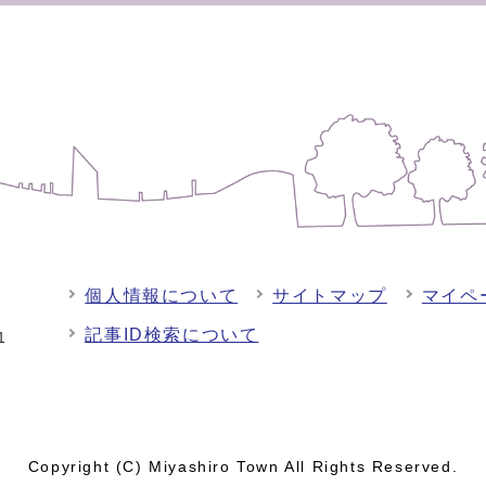
個人情報について
サイトマップ
マイペ
記事ID検索について
-1
Copyright (C) Miyashiro Town All Rights Reserved.