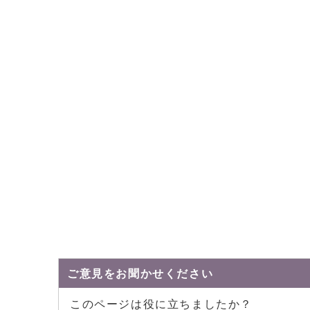
ご意見をお聞かせください
このページは役に立ちましたか？