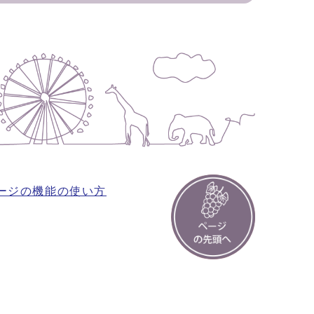
ージの機能の使い方