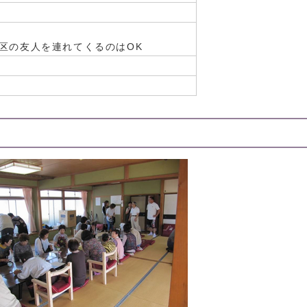
区の友人を連れてくるのはOK