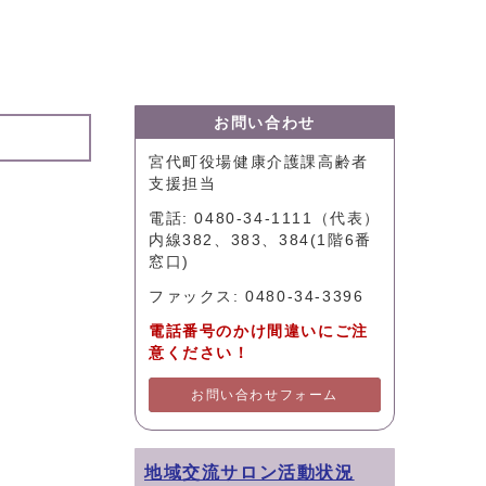
お問い合わせ
宮代町役場健康介護課高齢者
支援担当
電話: 0480-34-1111（代表）
内線382、383、384(1階6番
窓口)
ファックス: 0480-34-3396
電話番号のかけ間違いにご注
意ください！
お問い合わせフォーム
地域交流サロン活動状況