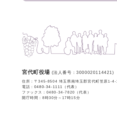
宮代町役場
(法人番号：3000020114421)
住所：〒345-8504 埼玉県南埼玉郡宮代町笠原1-4
電話：
0480-34-1111（代表）
ファックス：0480-34-7820（代表）
開庁時間：8時30分～17時15分