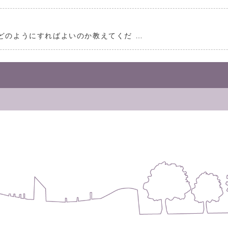
どのようにすればよいのか教えてくだ …