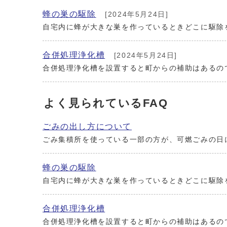
蜂の巣の駆除
[2024年5月24日]
自宅内に蜂が大きな巣を作っているときどこに駆除
合併処理浄化槽
[2024年5月24日]
合併処理浄化槽を設置すると町からの補助はあるの
よく見られているFAQ
ごみの出し方について
ごみ集積所を使っている一部の方が、可燃ごみの日
蜂の巣の駆除
自宅内に蜂が大きな巣を作っているときどこに駆除
合併処理浄化槽
合併処理浄化槽を設置すると町からの補助はあるの