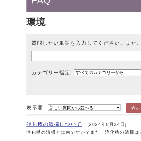
FAQ
環境
質問したい単語を入力してください。また
カテゴリー指定
表示順
表示
浄化槽の清掃について
[2024年5月24日]
浄化槽の清掃とは何ですか？また、浄化槽の清掃は