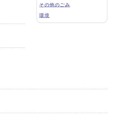
その他のごみ
環境