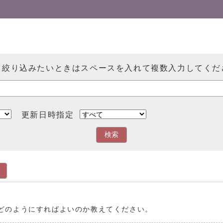
、絞り込みたいときはスペースを入れて複数入力してくだ
更新日時指定
検索
どのようにすればよいのか教えてください。