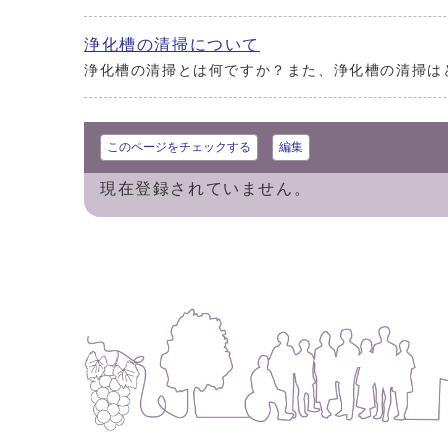
浄化槽の清掃について
浄化槽の清掃とは何ですか？また、浄化槽の清掃は
このページをチェックする
編集
現在登録されていません。