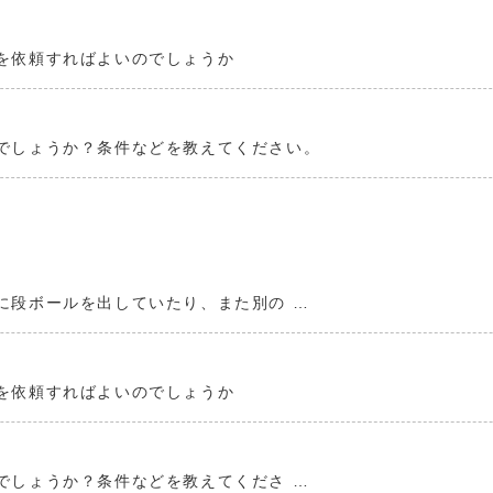
を依頼すればよいのでしょうか
でしょうか？条件などを教えてください。
に段ボールを出していたり、また別の …
を依頼すればよいのでしょうか
でしょうか？条件などを教えてくださ …