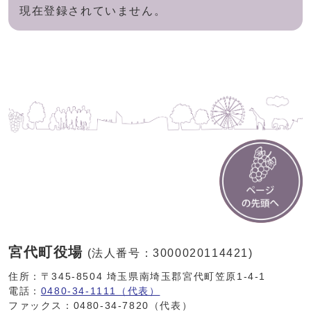
現在登録されていません。
宮代町役場
(法人番号：3000020114421)
住所：〒345-8504 埼玉県南埼玉郡宮代町笠原1-4-1
電話：
0480-34-1111（代表）
ファックス：0480-34-7820（代表）