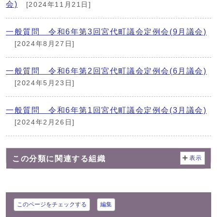
会)
[2024年11月21日]
一般質問 令和6年第3回宮代町議会定例会(9月議会)
[2024年8月27日]
一般質問 令和6年第2回宮代町議会定例会(6月議会)
[2024年5月23日]
一般質問 令和6年第1回宮代町議会定例会(3月議会)
[2024年2月26日]
この分類に関連する組織
表示
このページをチェックする
編集