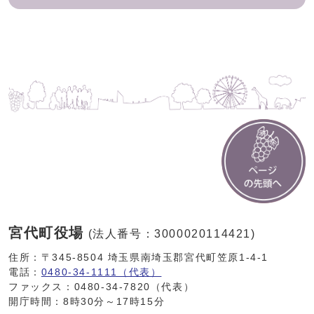
宮代町役場
(法人番号：3000020114421)
住所：〒345-8504 埼玉県南埼玉郡宮代町笠原1-4-1
電話：
0480-34-1111（代表）
ファックス：0480-34-7820（代表）
開庁時間：8時30分～17時15分