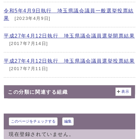
令和5年4月9日執行 埼玉県議会議員一般選挙投票結
果
[2023年4月9日]
平成27年4月12日執行 埼玉県議会議員選挙開票結果
[2017年7月14日]
平成27年4月12日執行 埼玉県議会議員選挙投票結果
[2017年7月11日]
この分類に関連する組織
表示
このページをチェックする
編集
現在登録されていません。