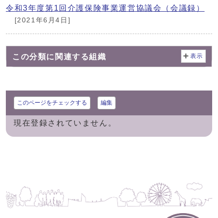
令和3年度第1回介護保険事業運営協議会（会議録）
[2021年6月4日]
この分類に関連する組織
表示
このページをチェックする
編集
現在登録されていません。