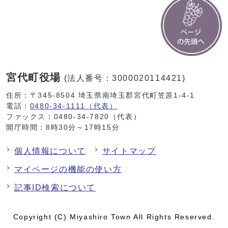
宮代町役場
(法人番号：3000020114421)
住所：〒345-8504 埼玉県南埼玉郡宮代町笠原1-4-1
電話：
0480-34-1111（代表）
ファックス：0480-34-7820（代表）
開庁時間：8時30分～17時15分
個人情報について
サイトマップ
マイページの機能の使い方
記事ID検索について
Copyright (C) Miyashiro Town All Rights Reserved.