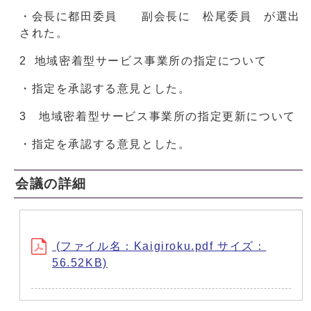
・会長に都田委員 副会長に 松尾委員 が選出
された。
2 地域密着型サービス事業所の指定について
・指定を承認する意見とした。
3 地域密着型サービス事業所の指定更新について
・指定を承認する意見とした。
会議の詳細
(ファイル名：Kaigiroku.pdf サイズ：
56.52KB)