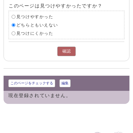
このページは見つけやすかったですか？
見つけやすかった
どちらともいえない
見つけにくかった
確認
このページをチェックする
編集
現在登録されていません。