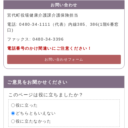
お問い合わせ
宮代町役場健康介護課介護保険担当
電話: 0480-34-1111（代表）内線385、386(1階6番窓
口)
ファックス: 0480-34-3396
電話番号のかけ間違いにご注意ください！
お問い合わせフォーム
ご意見をお聞かせください
このページは役に立ちましたか？
役に立った
どちらともいえない
役に立たなかった