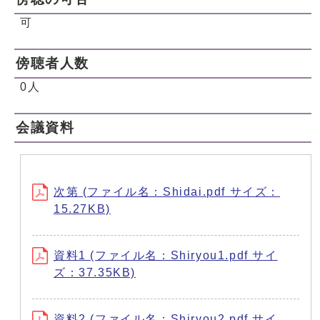
可
傍聴者人数
0人
会議資料
次第 (ファイル名：Shidai.pdf サイズ：
15.27KB)
資料1 (ファイル名：Shiryou1.pdf サイ
ズ：37.35KB)
資料2 (ファイル名：Shiryou2.pdf サイ