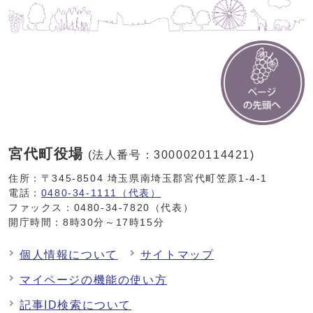
宮代町役場
(法人番号：3000020114421)
住所：〒345-8504 埼玉県南埼玉郡宮代町笠原1-4-1
電話：
0480-34-1111（代表）
ファックス：0480-34-7820（代表）
開庁時間：8時30分～17時15分
個人情報について
サイトマップ
マイページの機能の使い方
記事ID検索について