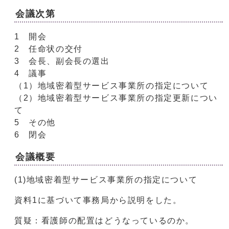
会議次第
1 開会
2 任命状の交付
3 会長、副会長の選出
4 議事
（1）地域密着型サービス事業所の指定について
（2）地域密着型サービス事業所の指定更新につい
て
5 その他
6 閉会
会議概要
(1)地域密着型サービス事業所の指定について
資料1に基づいて事務局から説明をした。
質疑：看護師の配置はどうなっているのか。