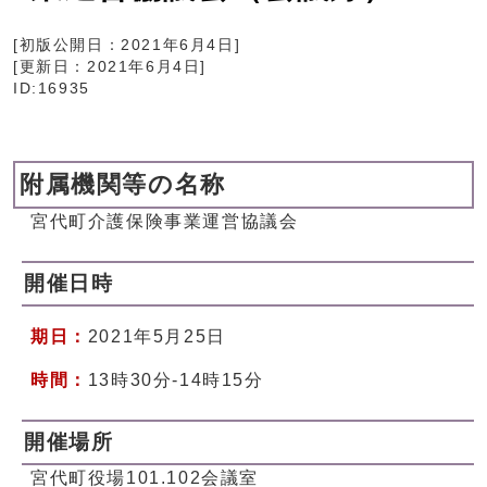
[初版公開日：
2021年6月4日
]
[更新日：
2021年6月4日
]
ID:16935
附属機関等の名称
宮代町介護保険事業運営協議会
開催日時
期日：
2021年5月25日
時間：
13時30分-14時15分
開催場所
宮代町役場101.102会議室