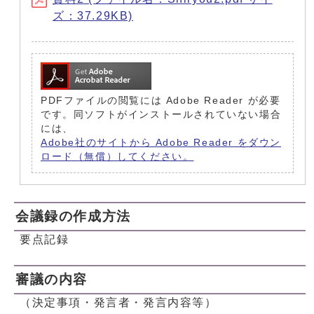
ズ：37.29KB)
PDFファイルの閲覧には Adobe Reader が必要
です。同ソフトがインストールされていない場合
には、
Adobe社のサイトから Adobe Reader をダウン
ロード（無償）してください。
会議録の作成方法
要点記録
審議の内容
（決定事項・発言者・発言内容等）