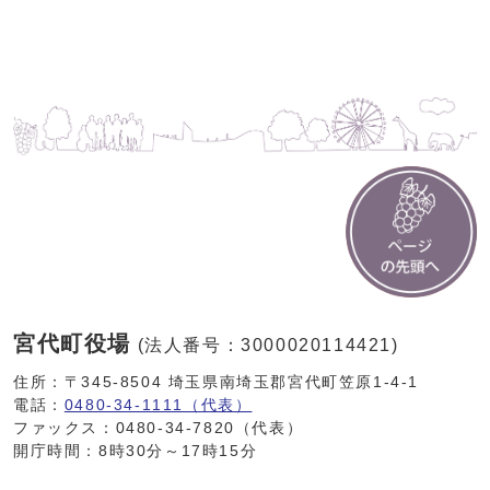
宮代町役場
(法人番号：3000020114421)
住所：〒345-8504 埼玉県南埼玉郡宮代町笠原1-4-1
電話：
0480-34-1111（代表）
ファックス：0480-34-7820（代表）
開庁時間：8時30分～17時15分